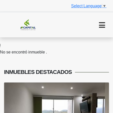
Select Language
▼
No se encontró inmueble .
INMUEBLES
DESTACADOS