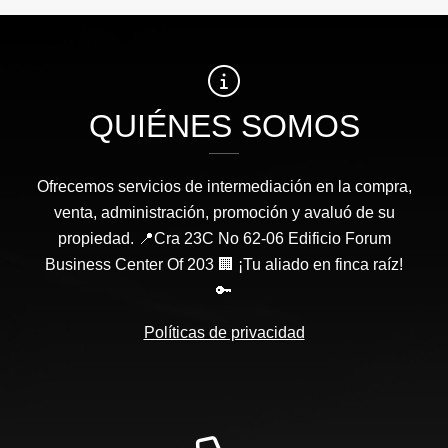
QUIÉNES SOMOS
Ofrecemos servicios de intermediación en la compra,
venta, administración, promoción y avaluó de su
propiedad. 📍Cra 23C No 62-06 Edificio Forum
Business Center Of 203 🏢 ¡Tu aliado en finca raíz!
🔑
Políticas de privacidad