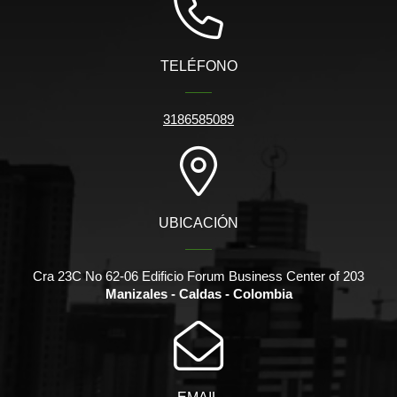
TELÉFONO
3186585089
UBICACIÓN
Cra 23C No 62-06 Edificio Forum Business Center of 203
Manizales - Caldas - Colombia