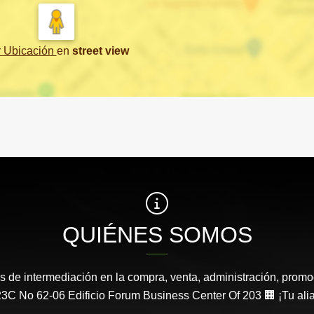
r Ubicación
en
street view
QUIÉNES SOMOS
s de intermediación en la compra, venta, administración, promo
3C No 62-06 Edificio Forum Business Center Of 203 🏢 ¡Tu aliad