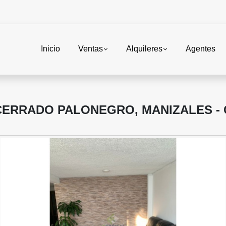
Inicio
Ventas
Alquileres
Agentes
CERRADO PALONEGRO, MANIZALES -