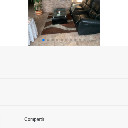
Compartir