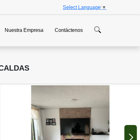
Select Language
▼
Nuestra Empresa
Contáctenos
 CALDAS