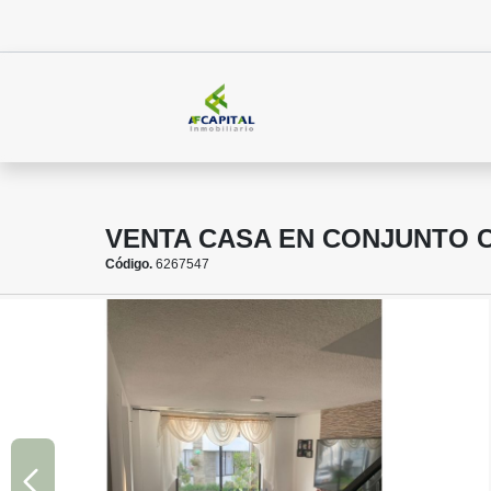
VENTA CASA EN CONJUNTO 
Código.
6267547