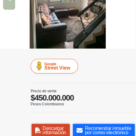
Google
Street View
Precio de venta
$450.000.000
Pesos Colombianos
Descargar
Recomendar inmueble
información
por correo electrónico