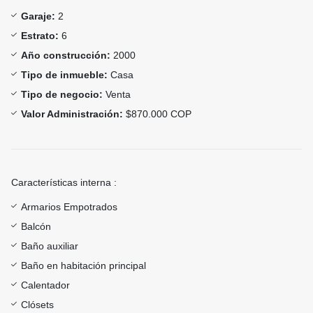
Garaje:
2
Estrato:
6
Año construcción:
2000
Tipo de inmueble:
Casa
Tipo de negocio:
Venta
Valor Administración:
$870.000 COP
Características interna :
Armarios Empotrados
Balcón
Baño auxiliar
Baño en habitación principal
Calentador
Clósets