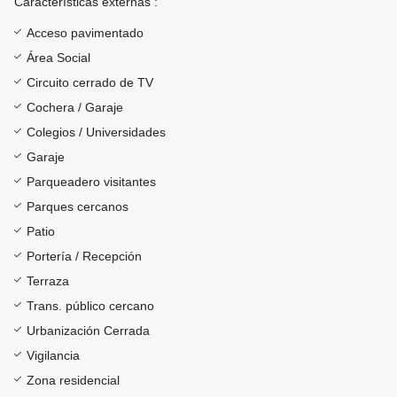
Características externas :
Acceso pavimentado
Área Social
Circuito cerrado de TV
Cochera / Garaje
Colegios / Universidades
Garaje
Parqueadero visitantes
Parques cercanos
Patio
Portería / Recepción
Terraza
Trans. público cercano
Urbanización Cerrada
Vigilancia
Zona residencial