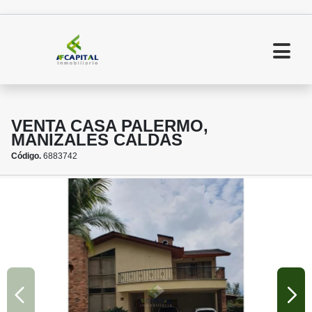
VENTA CASA PALERMO,
MANIZALES CALDAS
Código.
6883742