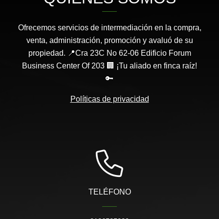
Ofrecemos servicios de intermediación en la compra,
venta, administración, promoción y avaluó de su
propiedad. 📍Cra 23C No 62-06 Edificio Forum
Business Center Of 203 🏢 ¡Tu aliado en finca raíz!
🔑
Políticas de privacidad
TELÉFONO