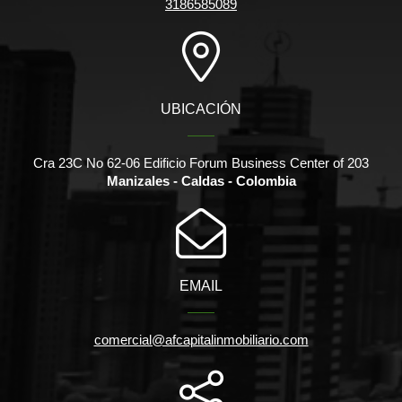
3186585089
UBICACIÓN
Cra 23C No 62-06 Edificio Forum Business Center of 203
Manizales - Caldas - Colombia
EMAIL
comercial@afcapitalinmobiliario.com