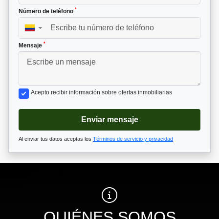
*
Número de teléfono
▼
*
Mensaje
Acepto recibir información sobre ofertas inmobiliarias
Enviar mensaje
Al enviar tus datos aceptas los
Términos de servicio y privacidad
QUIÉNES SOMOS