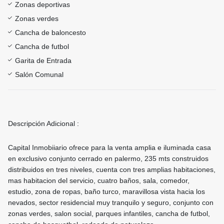
Zonas deportivas
Zonas verdes
Cancha de baloncesto
Cancha de futbol
Garita de Entrada
Salón Comunal
Descripción Adicional :
Capital Inmobiiario ofrece para la venta amplia e iluminada casa
en exclusivo conjunto cerrado en palermo, 235 mts construidos
distribuidos en tres niveles, cuenta con tres amplias habitaciones,
mas habitacion del servicio, cuatro baños, sala, comedor,
estudio, zona de ropas, baño turco, maravillosa vista hacia los
nevados, sector residencial muy tranquilo y seguro, conjunto con
zonas verdes, salon social, parques infantiles, cancha de futbol,