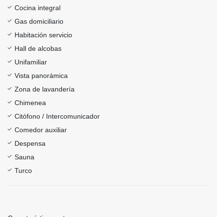
Cocina integral
Gas domiciliario
Habitación servicio
Hall de alcobas
Unifamiliar
Vista panorámica
Zona de lavandería
Chimenea
Citófono / Intercomunicador
Comedor auxiliar
Despensa
Sauna
Turco