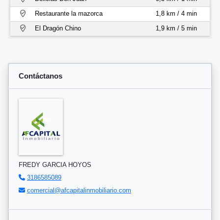
Restaurante la mazorca
1,8 km / 4 min
El Dragón Chino
1,9 km / 5 min
Contáctanos
FREDY GARCIA HOYOS
3186585089
comercial@afcapitalinmobiliario.com