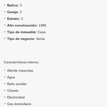
Baños:
3
Garaje:
2
Estrato:
3
Año construcción:
1985
Tipo de inmueble:
Casa
Tipo de negocio:
Venta
Características interna :
Admite mascotas
Agua
Baño auxiliar
Clósets
Electricidad
Gas domiciliario