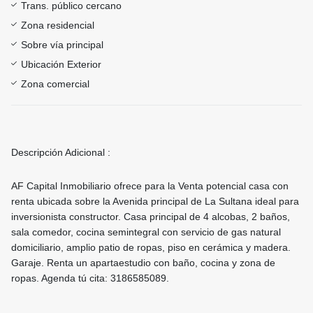
Trans. público cercano
Zona residencial
Sobre vía principal
Ubicación Exterior
Zona comercial
Descripción Adicional :
AF Capital Inmobiliario ofrece para la Venta potencial casa con
renta ubicada sobre la Avenida principal de La Sultana ideal para
inversionista constructor. Casa principal de 4 alcobas, 2 baños,
sala comedor, cocina semintegral con servicio de gas natural
domiciliario, amplio patio de ropas, piso en cerámica y madera.
Garaje. Renta un apartaestudio con baño, cocina y zona de
ropas. Agenda tú cita: 3186585089.