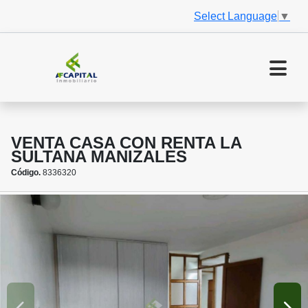
Select Language
▼
VENTA CASA CON RENTA LA
SULTANA MANIZALES
Código.
8336320