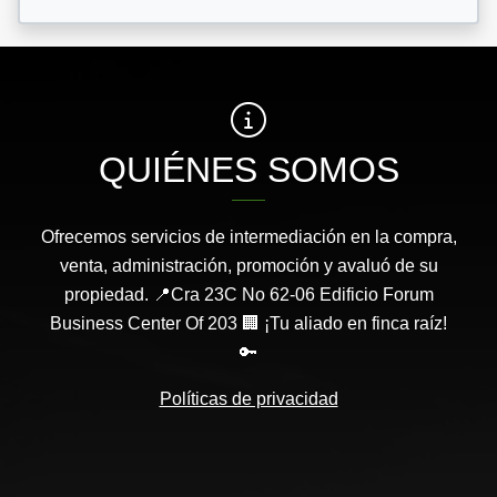
QUIÉNES SOMOS
Ofrecemos servicios de intermediación en la compra,
venta, administración, promoción y avaluó de su
propiedad. 📍Cra 23C No 62-06 Edificio Forum
Business Center Of 203 🏢 ¡Tu aliado en finca raíz!
🔑
Políticas de privacidad