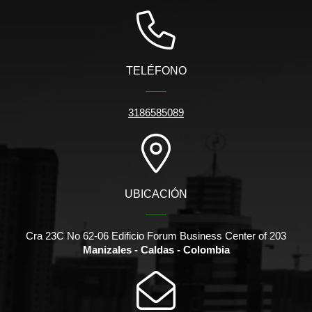
TELÉFONO
3186585089
UBICACIÓN
Cra 23C No 62-06 Edificio Forum Business Center of 203
Manizales - Caldas - Colombia