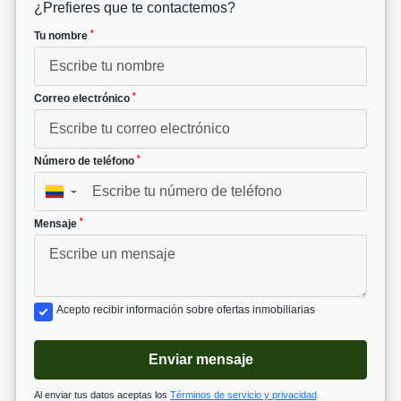
¿Prefieres que te contactemos?
*
Tu nombre
*
Correo electrónico
*
Número de teléfono
▼
*
Mensaje
Acepto recibir información sobre ofertas inmobiliarias
Enviar mensaje
Al enviar tus datos aceptas los
Términos de servicio y privacidad