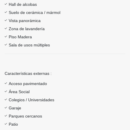
Hall de alcobas
Suelo de cerámica / mármol
Vista panorámica
Zona de lavandería
Piso Madera
Sala de usos múltiples
Características externas :
Acceso pavimentado
Área Social
Colegios / Universidades
Garaje
Parques cercanos
Patio