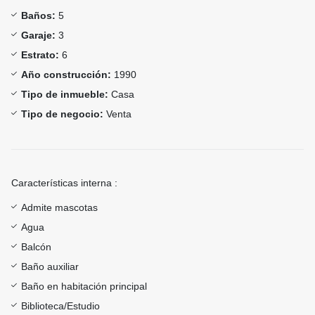
Baños:
5
Garaje:
3
Estrato:
6
Año construcción:
1990
Tipo de inmueble:
Casa
Tipo de negocio:
Venta
Características interna :
Admite mascotas
Agua
Balcón
Baño auxiliar
Baño en habitación principal
Biblioteca/Estudio