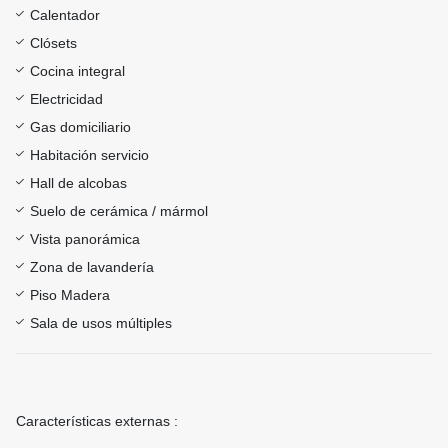
Calentador
Clósets
Cocina integral
Electricidad
Gas domiciliario
Habitación servicio
Hall de alcobas
Suelo de cerámica / mármol
Vista panorámica
Zona de lavandería
Piso Madera
Sala de usos múltiples
Características externas :