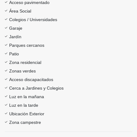
Acceso pavimentado
Área Social
Colegios / Universidades
Garaje
Jardín
Parques cercanos
Patio
Zona residencial
Zonas verdes
Acceso discapacitados
Cerca a Jardines y Colegios
Luz en la mañana
Luz en la tarde
Ubicación Exterior
Zona campestre