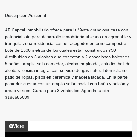
Descripción Adicional :
AF Capital Inmobiliario ofrece para la Venta grandiosa casa con
potencial lote para desarrollo inmobiliario ubicado en agradable y
tranquila zona residencial con un acogedor entorno campestre.
Lote de 1500 metros de los cuales están construidos 790
distribuidos en 5 alcobas que conectan a 2 espaciosos balcones,
5 baños, amplia sala comedor, alcoba empleada, estudio, hall de
alcobas, cocina integral con servicio de gas natural domiciliario,
patio de ropas, pisos en cerámica y madera lacada. En la parte
posterior cuenta con un amplio salón social con baño y balcón y
áreas verdes. Garaje para 3 vehículos. Agenda tu cita:
3186585089.
Video