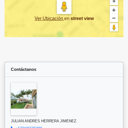
Ver Ubicación
en
street view
Contáctanos
JULIAN ANDRES HERRERA JIMENEZ