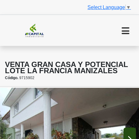
Select Language
▼
VENTA GRAN CASA Y POTENCIAL
LOTE LA FRANCIA MANIZALES
Código.
9715902