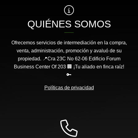
QUIÉNES SOMOS
Ofrecemos servicios de intermediación en la compra,
venta, administración, promoción y avaluó de su
propiedad. 📍Cra 23C No 62-06 Edificio Forum
Business Center Of 203 🏢 ¡Tu aliado en finca raíz!
🔑
Políticas de privacidad