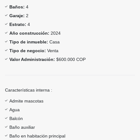
Baños:
4
Garaje:
2
Estrato:
4
Año construcción:
2024
Tipo de inmueble:
Casa
Tipo de negocio:
Venta
Valor Administración:
$600.000 COP
Características interna :
Admite mascotas
Agua
Balcón
Baño auxiliar
Baño en habitación principal