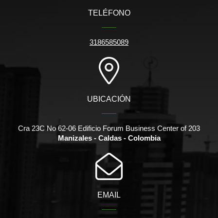
TELÉFONO
3186585089
UBICACIÓN
Cra 23C No 62-06 Edificio Forum Business Center of 203
Manizales - Caldas - Colombia
EMAIL