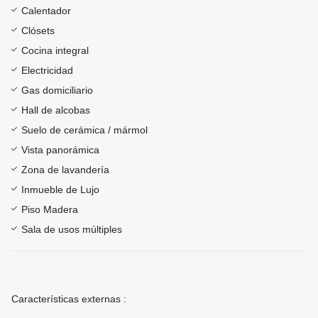
Calentador
Clósets
Cocina integral
Electricidad
Gas domiciliario
Hall de alcobas
Suelo de cerámica / mármol
Vista panorámica
Zona de lavandería
Inmueble de Lujo
Piso Madera
Sala de usos múltiples
Características externas :