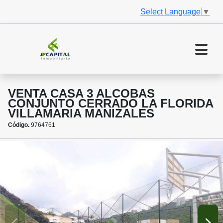
Select Language
▼
VENTA CASA 3 ALCOBAS
CONJUNTO CERRADO LA FLORIDA
VILLAMARIA MANIZALES
Código.
9764761