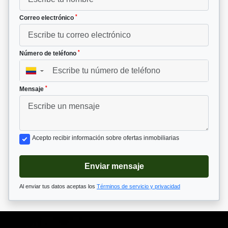
*
Correo electrónico
*
Número de teléfono
▼
*
Mensaje
Acepto recibir información sobre ofertas inmobiliarias
Enviar mensaje
Al enviar tus datos aceptas los
Términos de servicio y privacidad