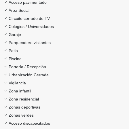
Acceso pavimentado
Área Social
Circuito cerrado de TV
Colegios / Universidades
Garaje
Parqueadero visitantes
Patio
Piscina
Portería / Recepción
Urbanización Cerrada
Vigilancia
Zona infantil
Zona residencial
Zonas deportivas
Zonas verdes
Acceso discapacitados