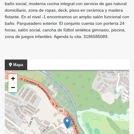
baño social, moderna cocina integral con servicio de gas natural
domiciliario, zona de ropas, deck, pisos en cerámica y madera
flotante. En el nivel -1 encontramos un amplio salón funcional con
baño. Parqueadero exterior. El conjunto cuenta con portería 24
horas, salón social, cancha de fútbol sintética gimnasio, piscina,
zona de juegos infantiles. Agenda tu cita: 3186585089.
Mapa
+
−