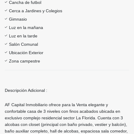
Cancha de futbol
Cerca a Jardines y Colegios
Gimnasio
Luz en la mañana
Luz en la tarde
Salón Comunal
Ubicación Exterior
Zona campestre
Descripción Adicional :
AF Capital Inmobiliario ofrece para la Venta elegante y
confortable casa de 3 niveles con finos acabados ubicada en
exclusivo complejo residencial sector La Florida. Cuenta con 3
alcobas con closet (principal con baño privado, vestier y balcón),
baño auxiliar completo, hall de alcobas, espaciosa sala comedor,