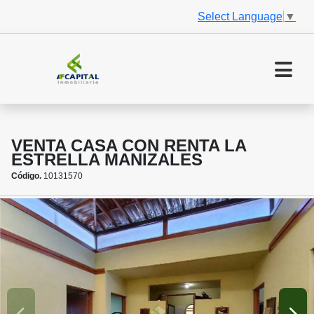
Select Language
▼
VENTA CASA CON RENTA LA
ESTRELLA MANIZALES
Código.
10131570