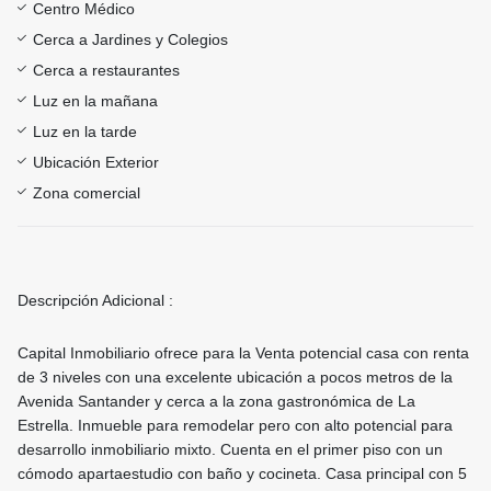
Centro Médico
Cerca a Jardines y Colegios
Cerca a restaurantes
Luz en la mañana
Luz en la tarde
Ubicación Exterior
Zona comercial
Descripción Adicional :
Capital Inmobiliario ofrece para la Venta potencial casa con renta
de 3 niveles con una excelente ubicación a pocos metros de la
Avenida Santander y cerca a la zona gastronómica de La
Estrella. Inmueble para remodelar pero con alto potencial para
desarrollo inmobiliario mixto. Cuenta en el primer piso con un
cómodo apartaestudio con baño y cocineta. Casa principal con 5