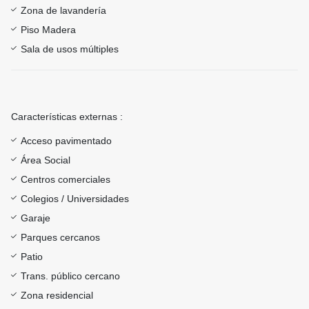
Zona de lavandería
Piso Madera
Sala de usos múltiples
Características externas :
Acceso pavimentado
Área Social
Centros comerciales
Colegios / Universidades
Garaje
Parques cercanos
Patio
Trans. público cercano
Zona residencial