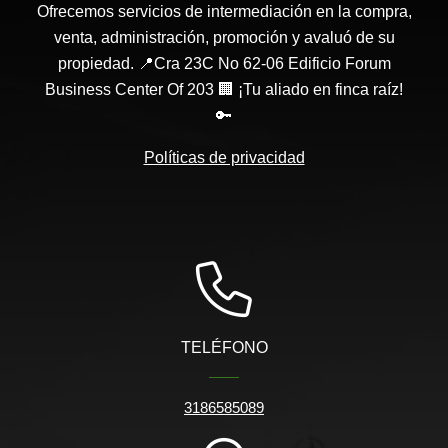
Ofrecemos servicios de intermediación en la compra,
venta, administración, promoción y avaluó de su
propiedad. 📍Cra 23C No 62-06 Edificio Forum
Business Center Of 203 🏢 ¡Tu aliado en finca raíz!
🔑
Políticas de privacidad
TELÉFONO
3186585089