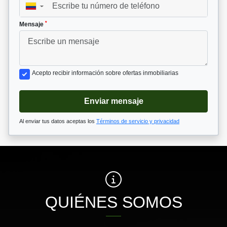
▼
*
Mensaje
Acepto recibir información sobre ofertas inmobiliarias
Enviar mensaje
Al enviar tus datos aceptas los
Términos de servicio y privacidad
QUIÉNES SOMOS