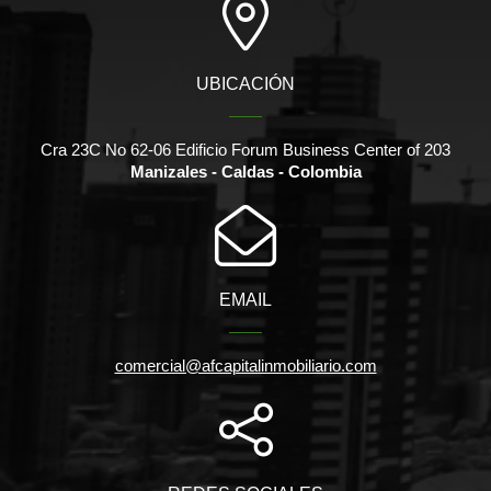
UBICACIÓN
Cra 23C No 62-06 Edificio Forum Business Center of 203
Manizales - Caldas - Colombia
EMAIL
comercial@afcapitalinmobiliario.com