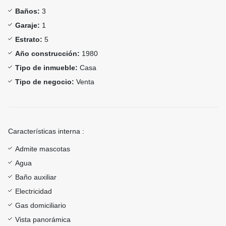
Baños:
3
Garaje:
1
Estrato:
5
Año construcción:
1980
Tipo de inmueble:
Casa
Tipo de negocio:
Venta
Características interna :
Admite mascotas
Agua
Baño auxiliar
Electricidad
Gas domiciliario
Vista panorámica