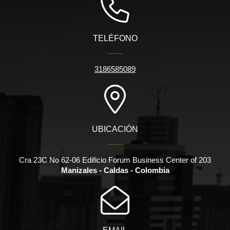
TELÉFONO
3186585089
UBICACIÓN
Cra 23C No 62-06 Edificio Forum Business Center of 203
Manizales - Caldas - Colombia