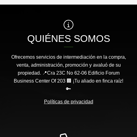
QUIÉNES SOMOS
Ofrecemos servicios de intermediación en la compra,
venta, administración, promoción y avaluó de su
propiedad. 📍Cra 23C No 62-06 Edificio Forum
Business Center Of 203 🏢 ¡Tu aliado en finca raíz!
🔑
Políticas de privacidad