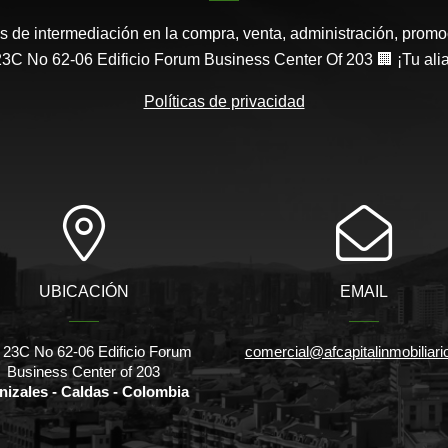
s de intermediación en la compra, venta, administración, promo
3C No 62-06 Edificio Forum Business Center Of 203 🏢 ¡Tu aliad
Políticas de privacidad
UBICACIÓN
EMAIL
 23C No 62-06 Edificio Forum
comercial@afcapitalinmobiliar
Business Center of 203
nizales - Caldas - Colombia