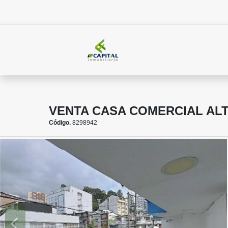
VENTA CASA COMERCIAL AL
Código.
8298942