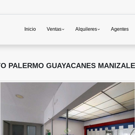
Inicio
Ventas
Alquileres
Agentes
TO PALERMO GUAYACANES MANIZAL