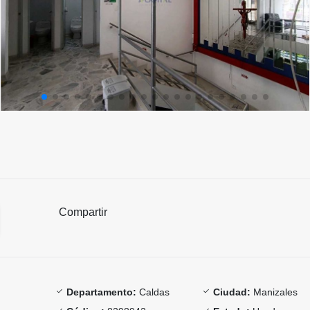
Compartir
Departamento:
Caldas
Ciudad:
Manizales