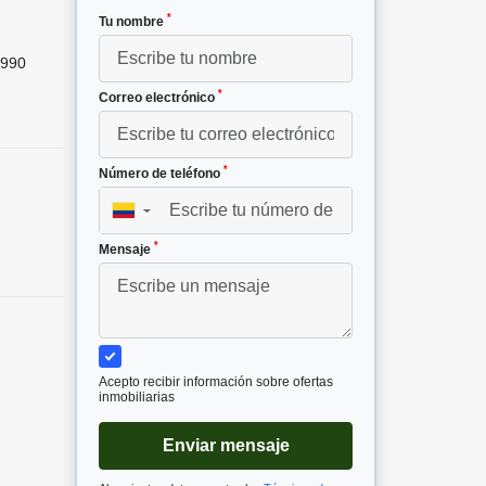
*
Tu nombre
990
*
Correo electrónico
*
Número de teléfono
▼
*
Mensaje
Acepto recibir información sobre ofertas
inmobiliarias
Enviar mensaje