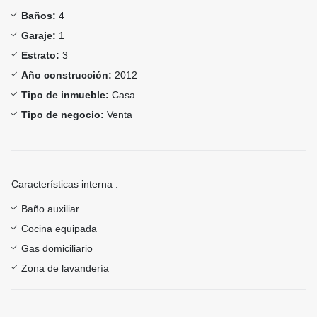
Baños:
4
Garaje:
1
Estrato:
3
Año construcción:
2012
Tipo de inmueble:
Casa
Tipo de negocio:
Venta
Características interna :
Baño auxiliar
Cocina equipada
Gas domiciliario
Zona de lavandería