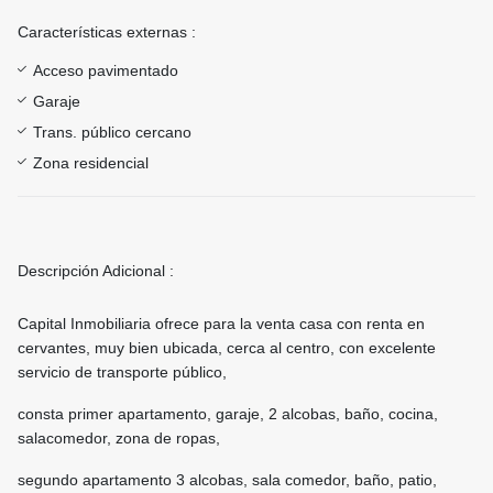
Características externas :
Acceso pavimentado
Garaje
Trans. público cercano
Zona residencial
Descripción Adicional :
Capital Inmobiliaria ofrece para la venta casa con renta en
cervantes, muy bien ubicada, cerca al centro, con excelente
servicio de transporte público,
consta primer apartamento, garaje, 2 alcobas, baño, cocina,
salacomedor, zona de ropas,
segundo apartamento 3 alcobas, sala comedor, baño, patio,