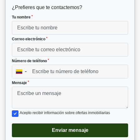
¿Prefieres que te contactemos?
*
Tu nombre
*
Correo electrónico
*
Número de teléfono
▼
*
Mensaje
Acepto recibir información sobre ofertas inmobiliarias
Enviar mensaje