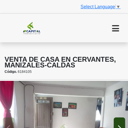
Select Language
▼
VENTA DE CASA EN CERVANTES,
MANIZALES-CALDAS
Código.
6184105