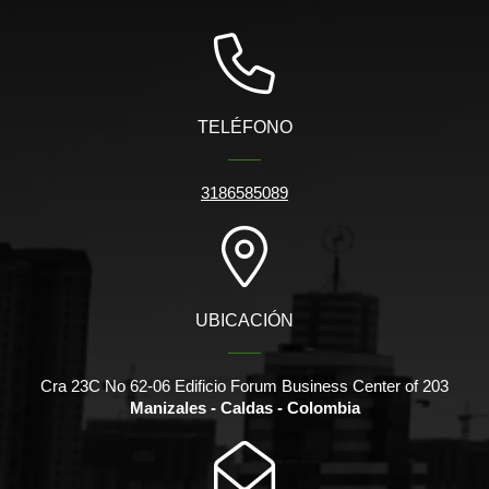
TELÉFONO
3186585089
UBICACIÓN
Cra 23C No 62-06 Edificio Forum Business Center of 203
Manizales - Caldas - Colombia