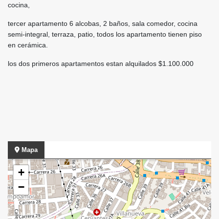
cocina,
tercer apartamento 6 alcobas, 2 baños, sala comedor, cocina
semi-integral, terraza, patio, todos los apartamento tienen piso
en cerámica.
los dos primeros apartamentos estan alquilados $1.100.000
Mapa
+
−