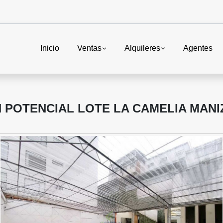
Inicio
Ventas
Alquileres
Agentes
 POTENCIAL LOTE LA CAMELIA MAN