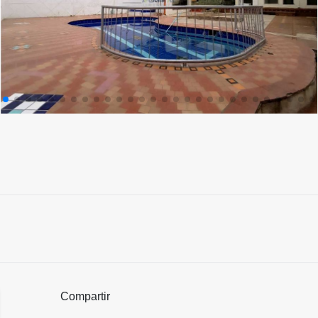
Compartir