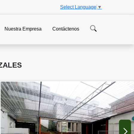
Select Language
▼
Nuestra Empresa
Contáctenos
IZALES