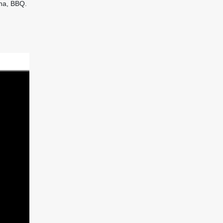
una, BBQ.