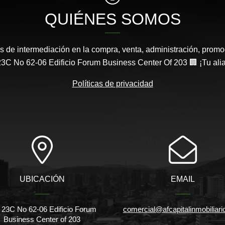
QUIÉNES SOMOS
s de intermediación en la compra, venta, administración, promo
3C No 62-06 Edificio Forum Business Center Of 203 🏢 ¡Tu aliad
Políticas de privacidad
UBICACIÓN
EMAIL
 23C No 62-06 Edificio Forum
comercial@afcapitalinmobiliar
Business Center of 203