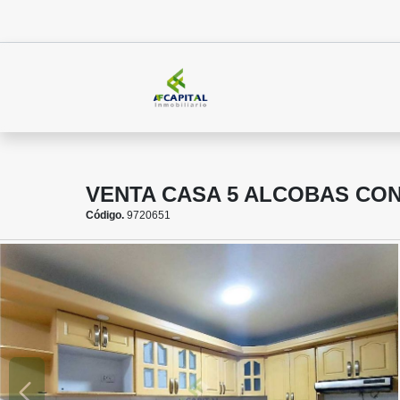
VENTA CASA 5 ALCOBAS CON
Código.
9720651