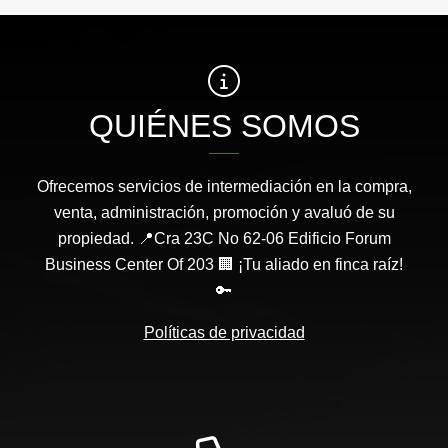
QUIÉNES SOMOS
Ofrecemos servicios de intermediación en la compra,
venta, administración, promoción y avaluó de su
propiedad. 📍Cra 23C No 62-06 Edificio Forum
Business Center Of 203 🏢 ¡Tu aliado en finca raíz!
🔑
Políticas de privacidad