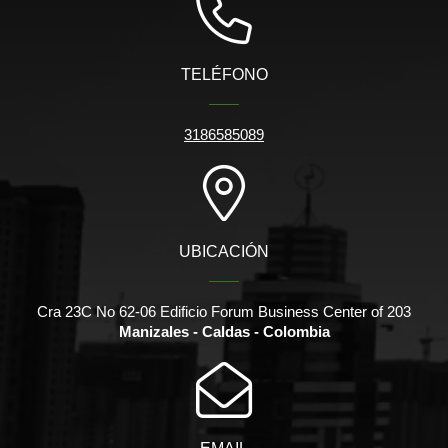
TELÉFONO
3186585089
UBICACIÓN
Cra 23C No 62-06 Edificio Forum Business Center of 203
Manizales - Caldas - Colombia