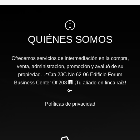
QUIÉNES SOMOS
Ofrecemos servicios de intermediación en la compra,
venta, administración, promoción y avaluó de su
propiedad. 📍Cra 23C No 62-06 Edificio Forum
Business Center Of 203 🏢 ¡Tu aliado en finca raíz!
🔑
Políticas de privacidad