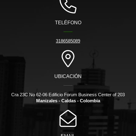
TELÉFONO
3186585089
UBICACIÓN
Cra 23C No 62-06 Edificio Forum Business Center of 203
Manizales - Caldas - Colombia