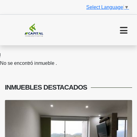
Select Language
▼
No se encontró inmueble .
INMUEBLES
DESTACADOS