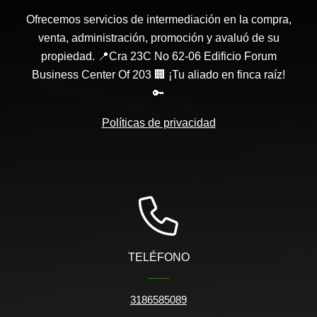
Ofrecemos servicios de intermediación en la compra,
venta, administración, promoción y avaluó de su
propiedad. 📍Cra 23C No 62-06 Edificio Forum
Business Center Of 203 🏢 ¡Tu aliado en finca raíz!
🔑
Políticas de privacidad
TELÉFONO
3186585089