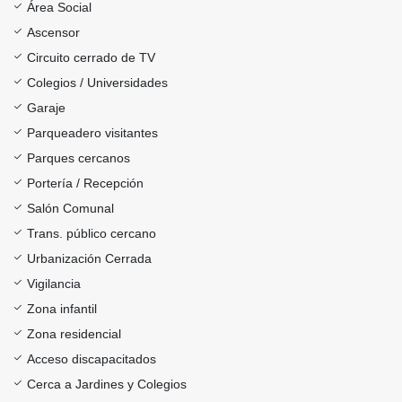
Área Social
Ascensor
Circuito cerrado de TV
Colegios / Universidades
Garaje
Parqueadero visitantes
Parques cercanos
Portería / Recepción
Salón Comunal
Trans. público cercano
Urbanización Cerrada
Vigilancia
Zona infantil
Zona residencial
Acceso discapacitados
Cerca a Jardines y Colegios