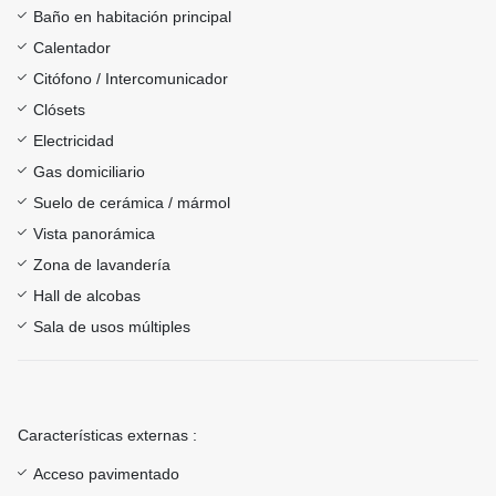
Baño en habitación principal
Calentador
Citófono / Intercomunicador
Clósets
Electricidad
Gas domiciliario
Suelo de cerámica / mármol
Vista panorámica
Zona de lavandería
Hall de alcobas
Sala de usos múltiples
Características externas :
Acceso pavimentado