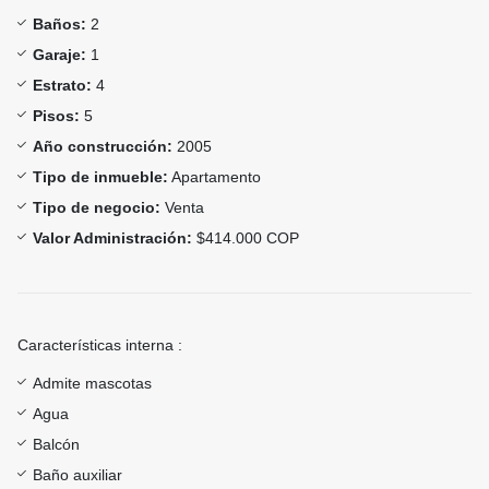
Baños:
2
Garaje:
1
Estrato:
4
Pisos:
5
Año construcción:
2005
Tipo de inmueble:
Apartamento
Tipo de negocio:
Venta
Valor Administración:
$414.000 COP
Características interna :
Admite mascotas
Agua
Balcón
Baño auxiliar