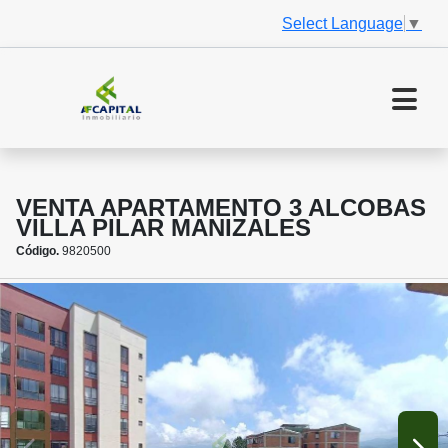
Select Language
▼
VENTA APARTAMENTO 3 ALCOBAS
VILLA PILAR MANIZALES
Código.
9820500