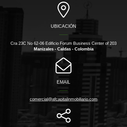
UBICACIÓN
Cra 23C No 62-06 Edificio Forum Business Center of 203
Manizales - Caldas - Colombia
EMAIL
comercial@afcapitalinmobiliario.com