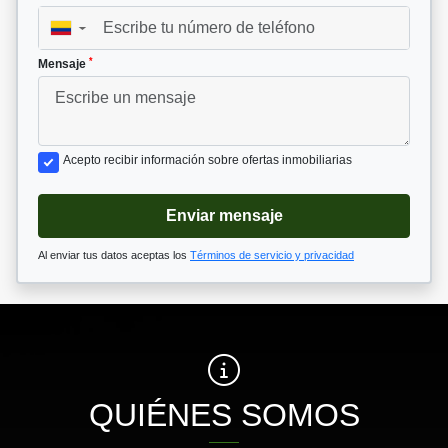
▼
*
Mensaje
Acepto recibir información sobre ofertas inmobiliarias
Enviar mensaje
Al enviar tus datos aceptas los
Términos de servicio y privacidad
QUIÉNES SOMOS