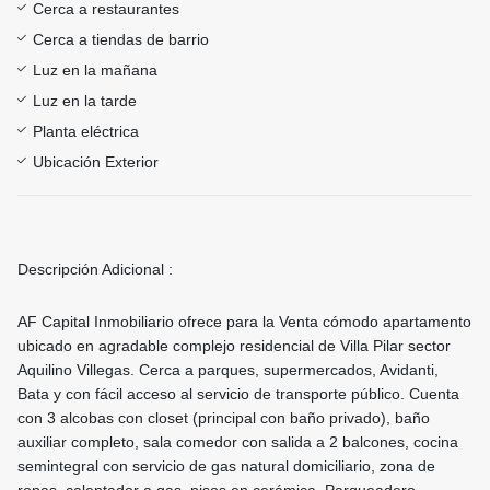
Cerca a restaurantes
Cerca a tiendas de barrio
Luz en la mañana
Luz en la tarde
Planta eléctrica
Ubicación Exterior
Descripción Adicional :
AF Capital Inmobiliario ofrece para la Venta cómodo apartamento
ubicado en agradable complejo residencial de Villa Pilar sector
Aquilino Villegas. Cerca a parques, supermercados, Avidanti,
Bata y con fácil acceso al servicio de transporte público. Cuenta
con 3 alcobas con closet (principal con baño privado), baño
auxiliar completo, sala comedor con salida a 2 balcones, cocina
semintegral con servicio de gas natural domiciliario, zona de