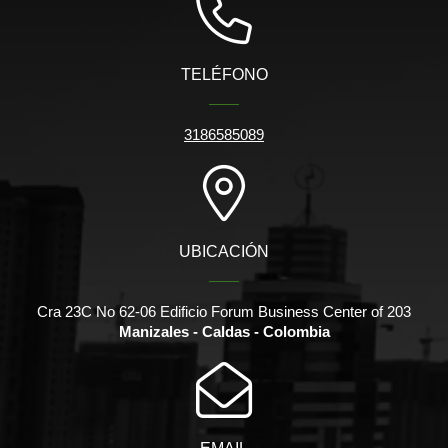
TELÉFONO
3186585089
UBICACIÓN
Cra 23C No 62-06 Edificio Forum Business Center of 203
Manizales - Caldas - Colombia