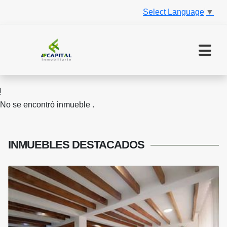
Select Language
▼
No se encontró inmueble .
INMUEBLES
DESTACADOS