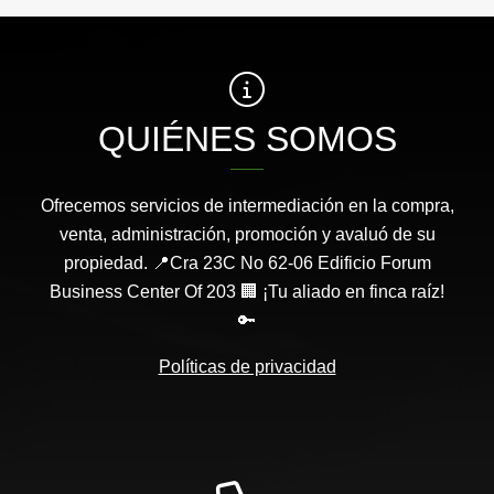
QUIÉNES SOMOS
Ofrecemos servicios de intermediación en la compra,
venta, administración, promoción y avaluó de su
propiedad. 📍Cra 23C No 62-06 Edificio Forum
Business Center Of 203 🏢 ¡Tu aliado en finca raíz!
🔑
Políticas de privacidad