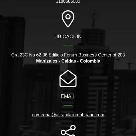
3186585089
UBICACIÓN
Cra 23C No 62-06 Edificio Forum Business Center of 203
Manizales - Caldas - Colombia
EMAIL
comercial@afcapitalinmobiliario.com