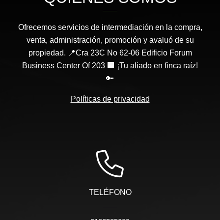
Ofrecemos servicios de intermediación en la compra,
venta, administración, promoción y avaluó de su
propiedad. 📍Cra 23C No 62-06 Edificio Forum
Business Center Of 203 🏢 ¡Tu aliado en finca raíz!
🔑
Políticas de privacidad
TELÉFONO