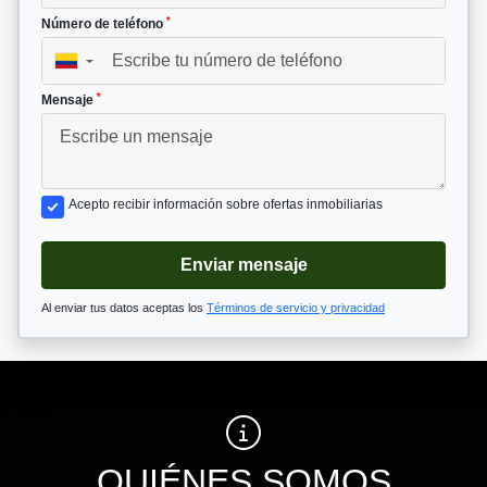
*
Número de teléfono
▼
*
Mensaje
Acepto recibir información sobre ofertas inmobiliarias
Enviar mensaje
Al enviar tus datos aceptas los
Términos de servicio y privacidad
QUIÉNES SOMOS