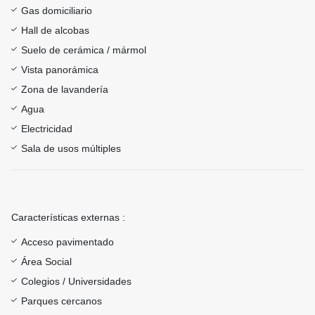
Gas domiciliario
Hall de alcobas
Suelo de cerámica / mármol
Vista panorámica
Zona de lavandería
Agua
Electricidad
Sala de usos múltiples
Características externas :
Acceso pavimentado
Área Social
Colegios / Universidades
Parques cercanos