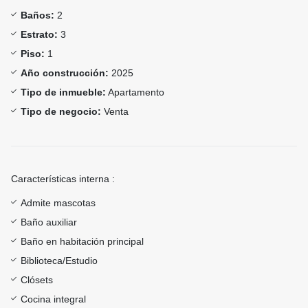
Baños:
2
Estrato:
3
Piso:
1
Año construcción:
2025
Tipo de inmueble:
Apartamento
Tipo de negocio:
Venta
Características interna :
Admite mascotas
Baño auxiliar
Baño en habitación principal
Biblioteca/Estudio
Clósets
Cocina integral