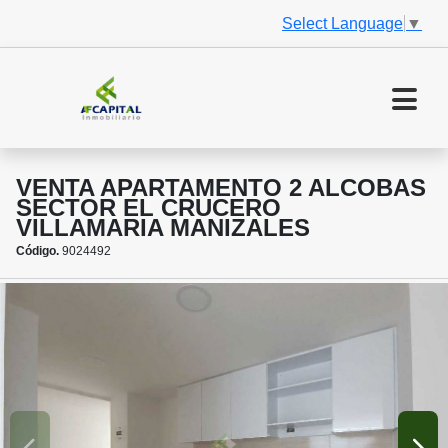
Select Language
▼
VENTA APARTAMENTO 2 ALCOBAS
SECTOR EL CRUCERO
VILLAMARIA MANIZALES
Código.
9024492