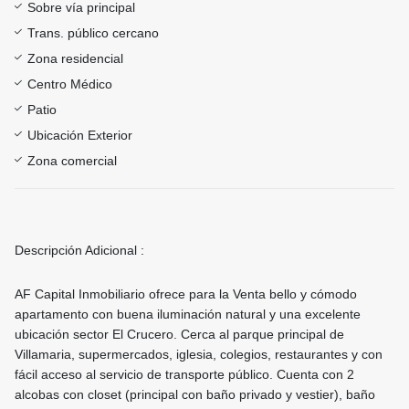
Sobre vía principal
Trans. público cercano
Zona residencial
Centro Médico
Patio
Ubicación Exterior
Zona comercial
Descripción Adicional :
AF Capital Inmobiliario ofrece para la Venta bello y cómodo
apartamento con buena iluminación natural y una excelente
ubicación sector El Crucero. Cerca al parque principal de
Villamaria, supermercados, iglesia, colegios, restaurantes y con
fácil acceso al servicio de transporte público. Cuenta con 2
alcobas con closet (principal con baño privado y vestier), baño