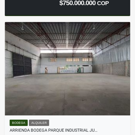
$750.000.000
COP
BODEGA
ALQUILER
ARRIENDA BODEGA PARQUE INDUSTRIAL JU…