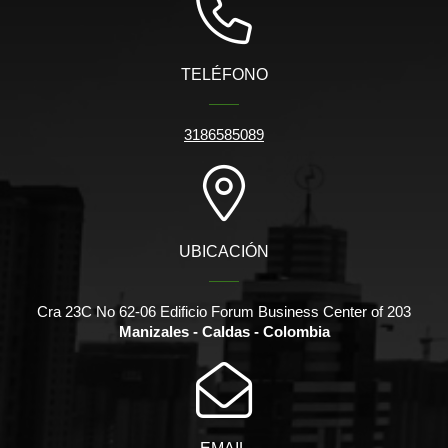
TELÉFONO
3186585089
UBICACIÓN
Cra 23C No 62-06 Edificio Forum Business Center of 203
Manizales - Caldas - Colombia