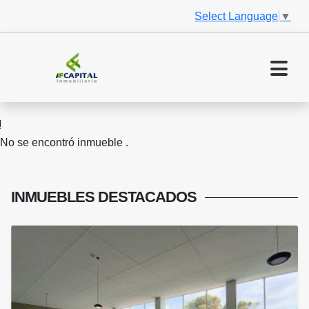
Select Language
▼
No se encontró inmueble .
INMUEBLES
DESTACADOS