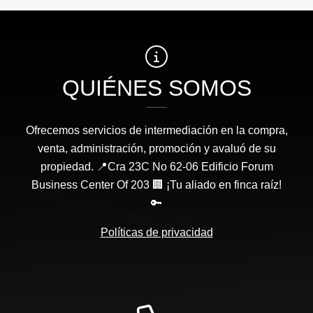
QUIÉNES SOMOS
Ofrecemos servicios de intermediación en la compra,
venta, administración, promoción y avaluó de su
propiedad. 📍Cra 23C No 62-06 Edificio Forum
Business Center Of 203 🏢 ¡Tu aliado en finca raíz!
🔑
Políticas de privacidad