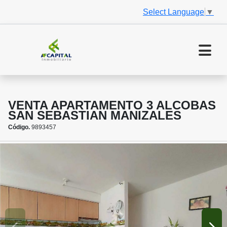
Select Language
▼
VENTA APARTAMENTO 3 ALCOBAS
SAN SEBASTIAN MANIZALES
Código.
9893457