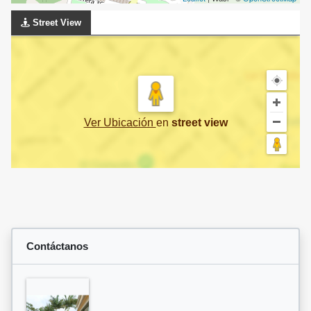
Street View
Ver Ubicación
en
street view
Contáctanos