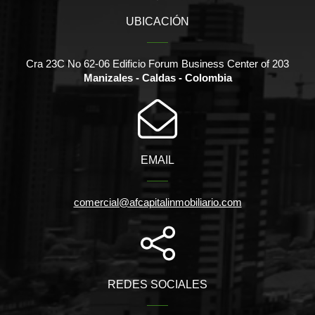
UBICACIÓN
Cra 23C No 62-06 Edificio Forum Business Center of 203
Manizales - Caldas - Colombia
EMAIL
comercial@afcapitalinmobiliario.com
REDES SOCIALES