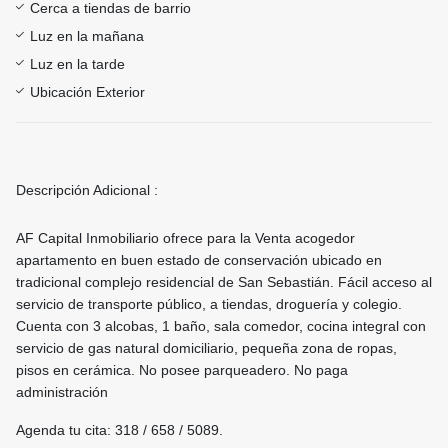
Cerca a tiendas de barrio
Luz en la mañana
Luz en la tarde
Ubicación Exterior
Descripción Adicional :
AF Capital Inmobiliario ofrece para la Venta acogedor
apartamento en buen estado de conservación ubicado en
tradicional complejo residencial de San Sebastián. Fácil acceso al
servicio de transporte público, a tiendas, droguería y colegio.
Cuenta con 3 alcobas, 1 baño, sala comedor, cocina integral con
servicio de gas natural domiciliario, pequeña zona de ropas,
pisos en cerámica. No posee parqueadero. No paga
administración
Agenda tu cita: 318 / 658 / 5089.