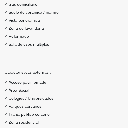
Gas domiciliario
Suelo de cerámica / mármol
Vista panorámica
Zona de lavandería
Reformado
Sala de usos múltiples
Características externas :
Acceso pavimentado
Área Social
Colegios / Universidades
Parques cercanos
Trans. público cercano
Zona residencial