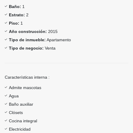
Baño:
1
Estrato:
2
Piso:
1
Año construcción:
2015
Tipo de inmueble:
Apartamento
Tipo de negocio:
Venta
Características interna :
Admite mascotas
Agua
Baño auxiliar
Clósets
Cocina integral
Electricidad