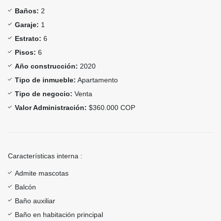
Baños:
2
Garaje:
1
Estrato:
6
Pisos:
6
Año construcción:
2020
Tipo de inmueble:
Apartamento
Tipo de negocio:
Venta
Valor Administración:
$360.000 COP
Características interna :
Admite mascotas
Balcón
Baño auxiliar
Baño en habitación principal