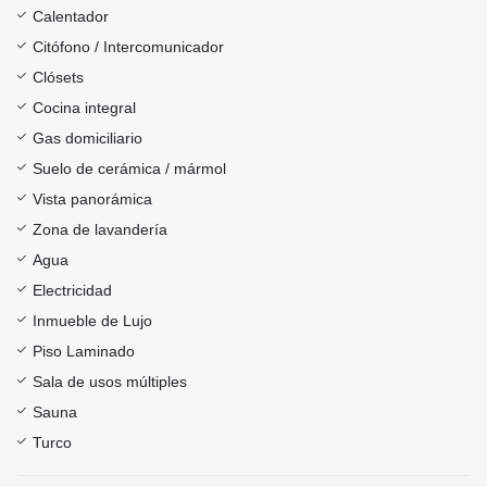
Calentador
Citófono / Intercomunicador
Clósets
Cocina integral
Gas domiciliario
Suelo de cerámica / mármol
Vista panorámica
Zona de lavandería
Agua
Electricidad
Inmueble de Lujo
Piso Laminado
Sala de usos múltiples
Sauna
Turco