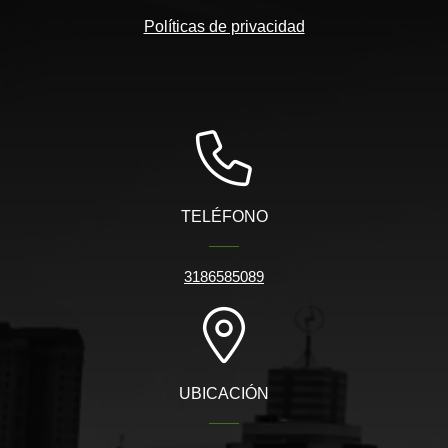
Políticas de privacidad
TELÉFONO
3186585089
UBICACIÓN