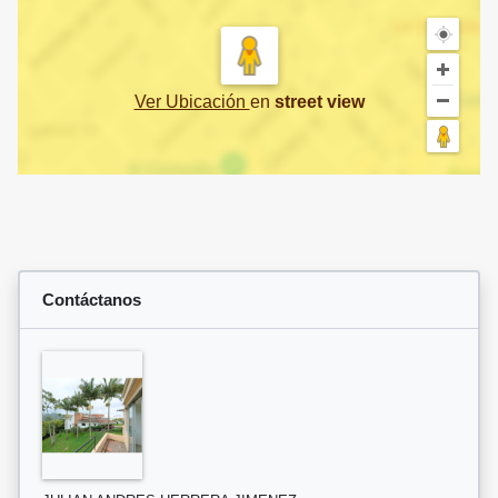
Ver Ubicación
en
street view
Contáctanos