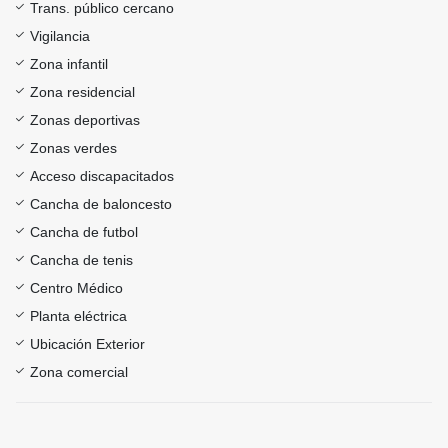
Trans. público cercano
Vigilancia
Zona infantil
Zona residencial
Zonas deportivas
Zonas verdes
Acceso discapacitados
Cancha de baloncesto
Cancha de futbol
Cancha de tenis
Centro Médico
Planta eléctrica
Ubicación Exterior
Zona comercial