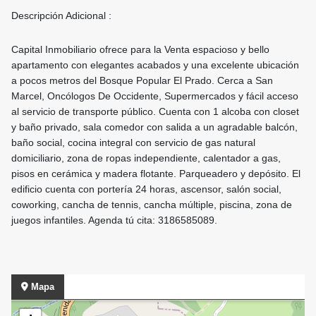
Descripción Adicional :
Capital Inmobiliario ofrece para la Venta espacioso y bello
apartamento con elegantes acabados y una excelente ubicación
a pocos metros del Bosque Popular El Prado. Cerca a San
Marcel, Oncólogos De Occidente, Supermercados y fácil acceso
al servicio de transporte público. Cuenta con 1 alcoba con closet
y baño privado, sala comedor con salida a un agradable balcón,
baño social, cocina integral con servicio de gas natural
domiciliario, zona de ropas independiente, calentador a gas,
pisos en cerámica y madera flotante. Parqueadero y depósito. El
edificio cuenta con portería 24 horas, ascensor, salón social,
coworking, cancha de tennis, cancha múltiple, piscina, zona de
juegos infantiles. Agenda tú cita: 3186585089.
Mapa