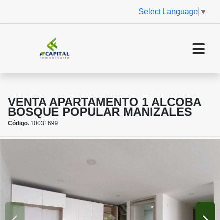
Select Language
▼
VENTA APARTAMENTO 1 ALCOBA
BOSQUE POPULAR MANIZALES
Código.
10031699