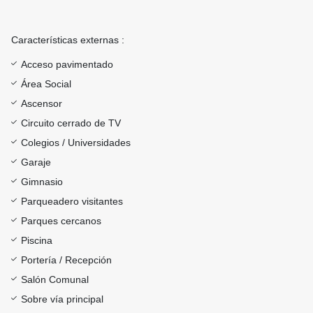
Características externas :
Acceso pavimentado
Área Social
Ascensor
Circuito cerrado de TV
Colegios / Universidades
Garaje
Gimnasio
Parqueadero visitantes
Parques cercanos
Piscina
Portería / Recepción
Salón Comunal
Sobre vía principal