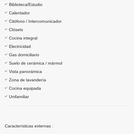
Biblioteca/Estudio
Calentador
Citófono / Intercomunicador
Clósets
Cocina integral
Electricidad
Gas domiciliario
Suelo de cerámica / mármol
Vista panorámica
Zona de lavandería
Cocina equipada
Unifamiliar
Características externas :