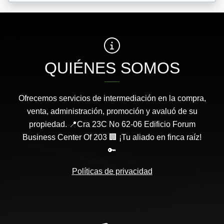
QUIÉNES SOMOS
Ofrecemos servicios de intermediación en la compra,
venta, administración, promoción y avaluó de su
propiedad. 📍Cra 23C No 62-06 Edificio Forum
Business Center Of 203 🏢 ¡Tu aliado en finca raíz!
🔑
Políticas de privacidad