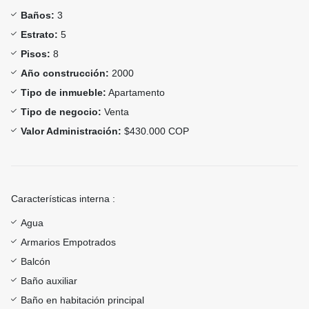
Baños:
3
Estrato:
5
Pisos:
8
Año construcción:
2000
Tipo de inmueble:
Apartamento
Tipo de negocio:
Venta
Valor Administración:
$430.000 COP
Características interna :
Agua
Armarios Empotrados
Balcón
Baño auxiliar
Baño en habitación principal