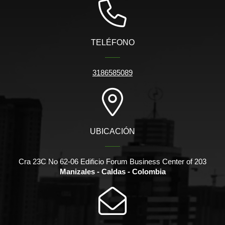
TELÉFONO
3186585089
UBICACIÓN
Cra 23C No 62-06 Edificio Forum Business Center of 203
Manizales - Caldas - Colombia