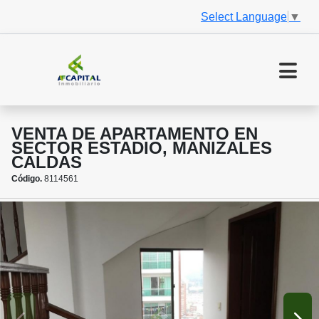
Select Language
▼
VENTA DE APARTAMENTO EN
SECTOR ESTADIO, MANIZALES
CALDAS
Código.
8114561