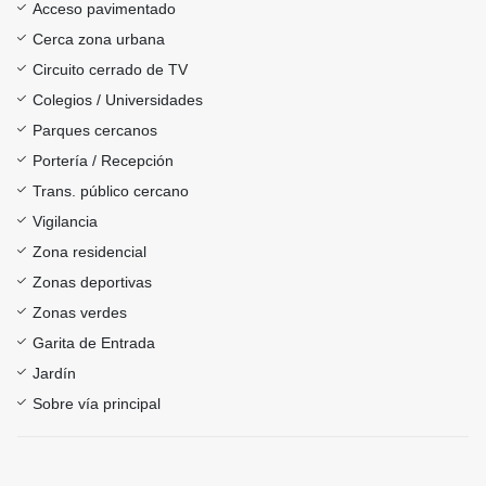
Acceso pavimentado
Cerca zona urbana
Circuito cerrado de TV
Colegios / Universidades
Parques cercanos
Portería / Recepción
Trans. público cercano
Vigilancia
Zona residencial
Zonas deportivas
Zonas verdes
Garita de Entrada
Jardín
Sobre vía principal