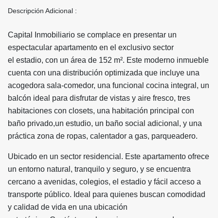
Descripción Adicional :
Capital Inmobiliario se complace en presentar un
espectacular apartamento en el exclusivo sector
el estadio, con un área de 152 m². Este moderno inmueble
cuenta con una distribución optimizada que incluye una
acogedora sala-comedor, una funcional cocina integral, un
balcón ideal para disfrutar de vistas y aire fresco, tres
habitaciones con closets, una habitación principal con
baño privado,un estudio, un baño social adicional, y una
práctica zona de ropas, calentador a gas, parqueadero.
Ubicado en un sector residencial. Este apartamento ofrece
un entorno natural, tranquilo y seguro, y se encuentra
cercano a avenidas, colegios, el estadio y fácil acceso a
transporte público. Ideal para quienes buscan comodidad
y calidad de vida en una ubicación