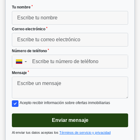
*
Tu nombre
*
Correo electrónico
*
Número de teléfono
▼
*
Mensaje
Acepto recibir información sobre ofertas inmobiliarias
Enviar mensaje
Al enviar tus datos aceptas los
Términos de servicio y privacidad