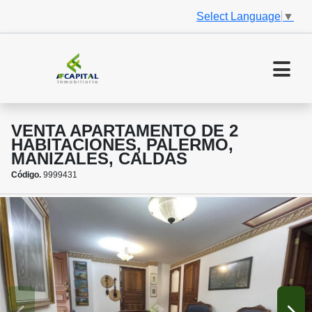
Select Language
▼
VENTA APARTAMENTO DE 2
HABITACIONES, PALERMO,
MANIZALES, CALDAS
Código.
9999431