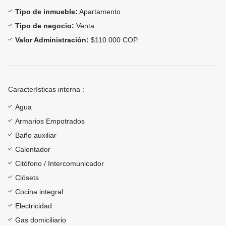
Tipo de inmueble:
Apartamento
Tipo de negocio:
Venta
Valor Administración:
$110.000 COP
Características interna :
Agua
Armarios Empotrados
Baño auxiliar
Calentador
Citófono / Intercomunicador
Clósets
Cocina integral
Electricidad
Gas domiciliario