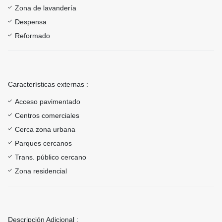
Zona de lavandería
Despensa
Reformado
Características externas :
Acceso pavimentado
Centros comerciales
Cerca zona urbana
Parques cercanos
Trans. público cercano
Zona residencial
Descripción Adicional :