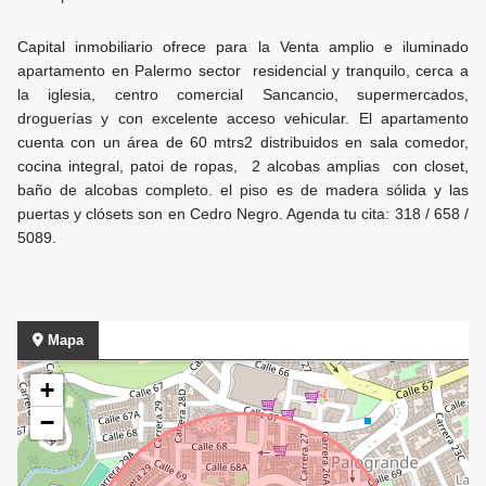
Capital inmobiliario ofrece para la Venta amplio e iluminado
apartamento en Palermo sector residencial y tranquilo, cerca a
la iglesia, centro comercial Sancancio, supermercados,
droguerías y con excelente acceso vehicular. El apartamento
cuenta con un área de 60 mtrs2 distribuidos en sala comedor,
cocina integral, patoi de ropas, 2 alcobas amplias con closet,
baño de alcobas completo. el piso es de madera sólida y las
puertas y clósets son en Cedro Negro. Agenda tu cita: 318 / 658 /
5089.
Mapa
+
−