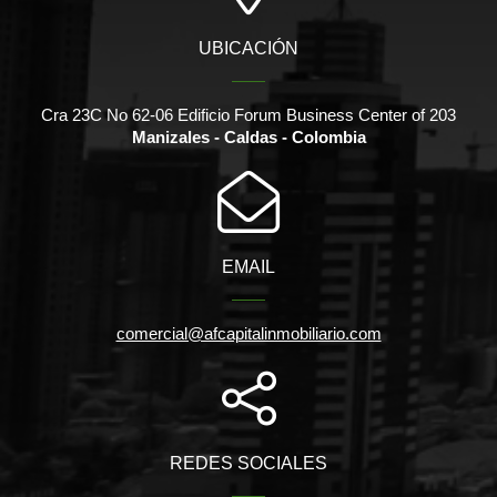
UBICACIÓN
Cra 23C No 62-06 Edificio Forum Business Center of 203
Manizales - Caldas - Colombia
EMAIL
comercial@afcapitalinmobiliario.com
REDES SOCIALES