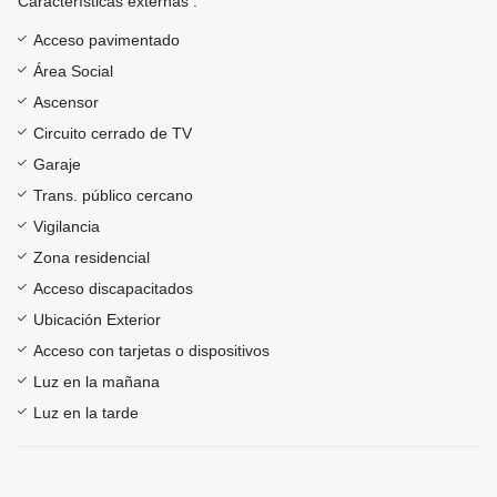
Características externas :
Acceso pavimentado
Área Social
Ascensor
Circuito cerrado de TV
Garaje
Trans. público cercano
Vigilancia
Zona residencial
Acceso discapacitados
Ubicación Exterior
Acceso con tarjetas o dispositivos
Luz en la mañana
Luz en la tarde