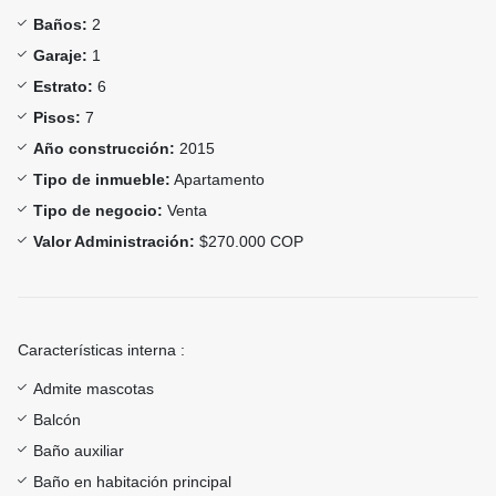
Baños:
2
Garaje:
1
Estrato:
6
Pisos:
7
Año construcción:
2015
Tipo de inmueble:
Apartamento
Tipo de negocio:
Venta
Valor Administración:
$270.000 COP
Características interna :
Admite mascotas
Balcón
Baño auxiliar
Baño en habitación principal