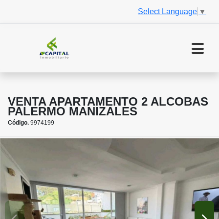
Select Language
▼
VENTA APARTAMENTO 2 ALCOBAS
PALERMO MANIZALES
Código.
9974199