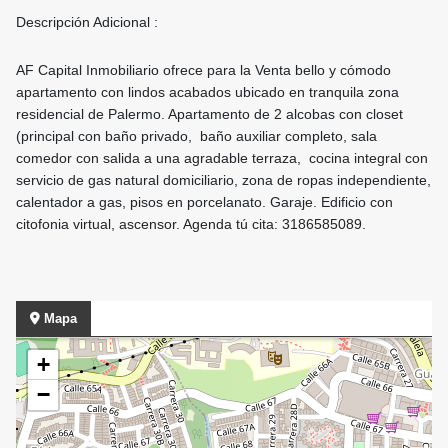
Descripción Adicional :
AF Capital Inmobiliario ofrece para la Venta bello y cómodo
apartamento con lindos acabados ubicado en tranquila zona
residencial de Palermo. Apartamento de 2 alcobas con closet
(principal con baño privado, baño auxiliar completo, sala
comedor con salida a una agradable terraza, cocina integral con
servicio de gas natural domiciliario, zona de ropas independiente,
calentador a gas, pisos en porcelanato. Garaje. Edificio con
citofonia virtual, ascensor. Agenda tú cita: 3186585089.
Mapa
+
−