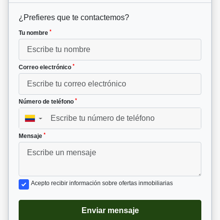
¿Prefieres que te contactemos?
*
Tu nombre
*
Correo electrónico
*
Número de teléfono
▼
*
Mensaje
Acepto recibir información sobre ofertas inmobiliarias
Enviar mensaje