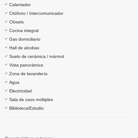
Calentador
Citófono / Intercomunicador
Clósets
Cocina integral
Gas domiciliario
Hall de alcobas
Suelo de cerámica / mármol
Vista panorámica
Zona de lavandería
Agua
Electricidad
Sala de usos múltiples
Biblioteca/Estudio