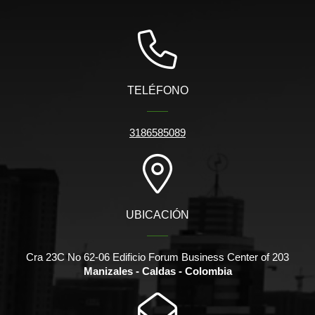
TELÉFONO
3186585089
UBICACIÓN
Cra 23C No 62-06 Edificio Forum Business Center of 203
Manizales - Caldas - Colombia