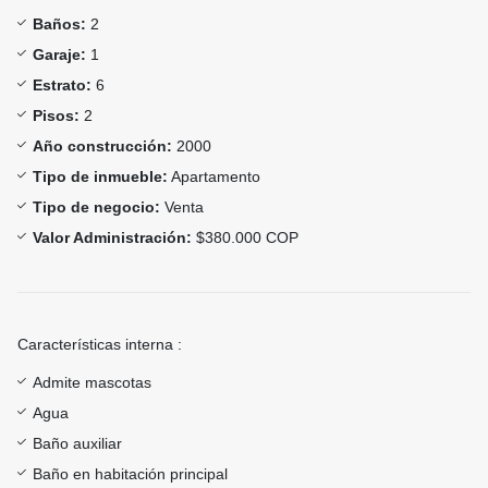
Baños:
2
Garaje:
1
Estrato:
6
Pisos:
2
Año construcción:
2000
Tipo de inmueble:
Apartamento
Tipo de negocio:
Venta
Valor Administración:
$380.000 COP
Características interna :
Admite mascotas
Agua
Baño auxiliar
Baño en habitación principal