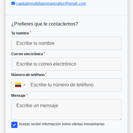
capitalinmobiliariomanizalez@gmail.com
¿Prefieres que te contactemos?
*
Tu nombre
*
Correo electrónico
*
Número de teléfono
▼
*
Mensaje
Acepto recibir información sobre ofertas inmobiliarias