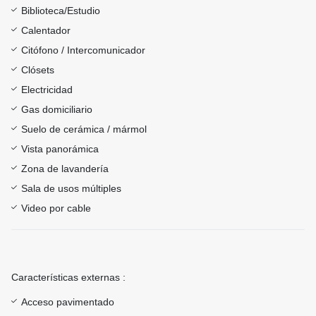
Biblioteca/Estudio
Calentador
Citófono / Intercomunicador
Clósets
Electricidad
Gas domiciliario
Suelo de cerámica / mármol
Vista panorámica
Zona de lavandería
Sala de usos múltiples
Video por cable
Características externas :
Acceso pavimentado