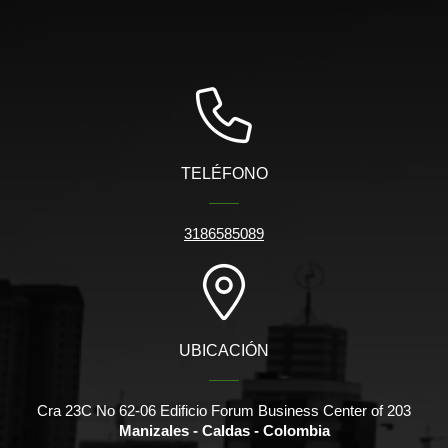
TELÉFONO
3186585089
UBICACIÓN
Cra 23C No 62-06 Edificio Forum Business Center of 203
Manizales - Caldas - Colombia