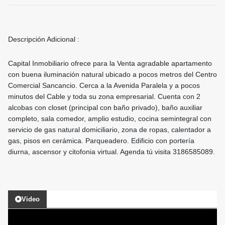
Descripción Adicional :
Capital Inmobiliario ofrece para la Venta agradable apartamento
con buena iluminación natural ubicado a pocos metros del Centro
Comercial Sancancio. Cerca a la Avenida Paralela y a pocos
minutos del Cable y toda su zona empresarial. Cuenta con 2
alcobas con closet (principal con baño privado), baño auxiliar
completo, sala comedor, amplio estudio, cocina semintegral con
servicio de gas natural domiciliario, zona de ropas, calentador a
gas, pisos en cerámica. Parqueadero. Edificio con portería
diurna, ascensor y citofonia virtual. Agenda tú visita 3186585089.
Video