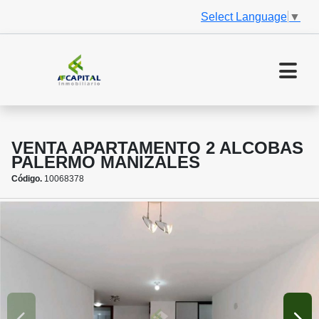
Select Language
▼
VENTA APARTAMENTO 2 ALCOBAS
PALERMO MANIZALES
Código.
10068378