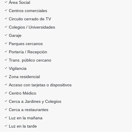
Área Social
Centros comerciales
Circuito cerrado de TV
Colegios / Universidades
Garaje
Parques cercanos
Portería / Recepción
Trans. público cercano
Vigilancia
Zona residencial
Acceso con tarjetas o dispositivos
Centro Médico
Cerca a Jardines y Colegios
Cerca a restaurantes
Luz en la mañana
Luz en la tarde