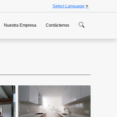
Select Language
▼
Nuestra Empresa
Contáctenos