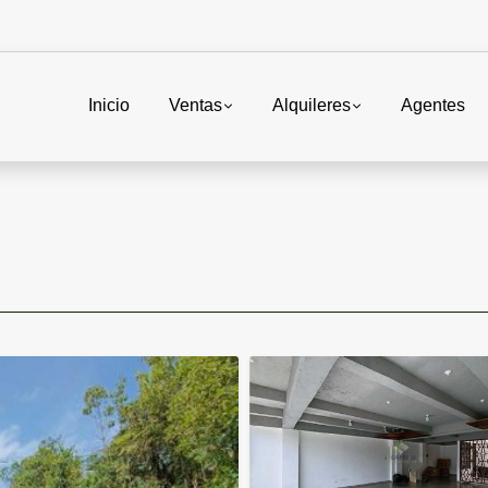
Inicio
Ventas
Alquileres
Agentes