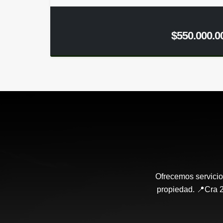
$550.000.0
Ofrecemos servicio
propiedad. 📍Cra 2