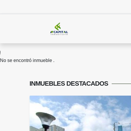
No se encontró inmueble .
INMUEBLES
DESTACADOS