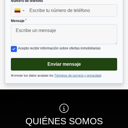
Número de teléfono
▼
*
Mensaje
Acepto recibir información sobre ofertas inmobiliarias
Enviar mensaje
Al enviar tus datos aceptas los
Términos de servicio y privacidad
QUIÉNES SOMOS