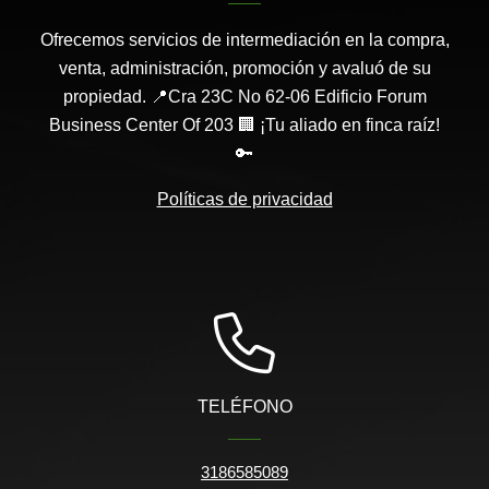
Ofrecemos servicios de intermediación en la compra,
venta, administración, promoción y avaluó de su
propiedad. 📍Cra 23C No 62-06 Edificio Forum
Business Center Of 203 🏢 ¡Tu aliado en finca raíz!
🔑
Políticas de privacidad
TELÉFONO
3186585089