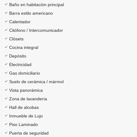
Baño en habitación principal
Barra estilo americano
Calentador
Citófono / Intercomunicador
Clósets
Cocina integral
Depósito
Electricidad
Gas domiciliario
Suelo de cerámica / mármol
Vista panorámica
Zona de lavandería
Hall de alcobas
Inmueble de Lujo
Piso Laminado
Puerta de seguridad