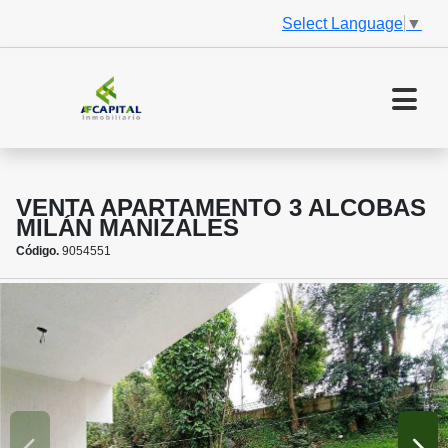
Select Language
▼
VENTA APARTAMENTO 3 ALCOBAS
MILÁN MANIZALES
Código.
9054551