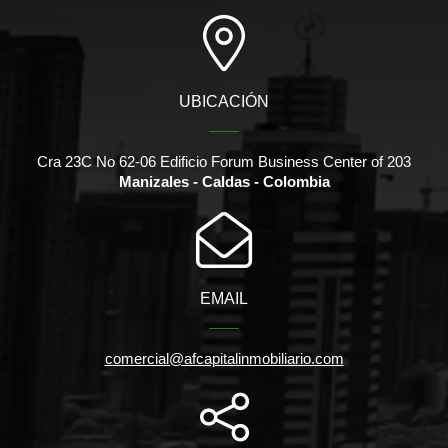
UBICACIÓN
Cra 23C No 62-06 Edificio Forum Business Center of 203
Manizales - Caldas - Colombia
EMAIL
comercial@afcapitalinmobiliario.com