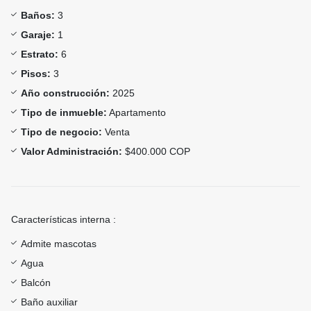
Baños:
3
Garaje:
1
Estrato:
6
Pisos:
3
Año construcción:
2025
Tipo de inmueble:
Apartamento
Tipo de negocio:
Venta
Valor Administración:
$400.000 COP
Características interna :
Admite mascotas
Agua
Balcón
Baño auxiliar