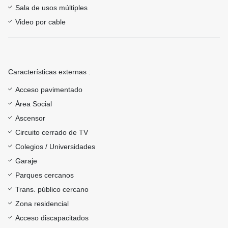
Sala de usos múltiples
Video por cable
Características externas :
Acceso pavimentado
Área Social
Ascensor
Circuito cerrado de TV
Colegios / Universidades
Garaje
Parques cercanos
Trans. público cercano
Zona residencial
Acceso discapacitados