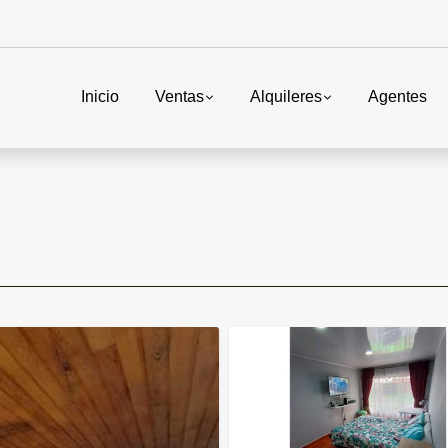
Inicio
Ventas
Alquileres
Agentes