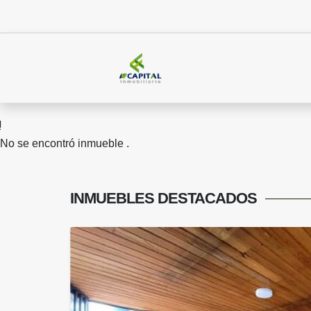
No se encontró inmueble .
INMUEBLES
DESTACADOS