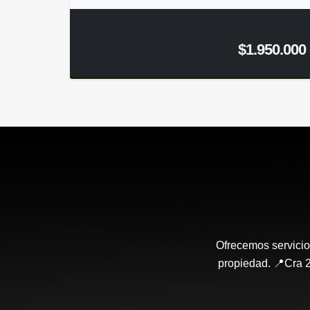
$1.950.000
Ofrecemos servicio
propiedad. 📍Cra 2