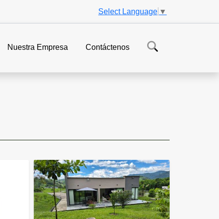
Select Language
▼
Nuestra Empresa
Contáctenos