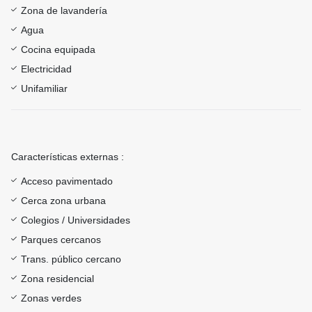
Zona de lavandería
Agua
Cocina equipada
Electricidad
Unifamiliar
Características externas :
Acceso pavimentado
Cerca zona urbana
Colegios / Universidades
Parques cercanos
Trans. público cercano
Zona residencial
Zonas verdes