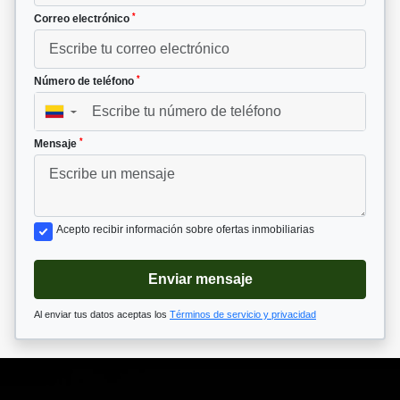
*
Correo electrónico
*
Número de teléfono
▼
*
Mensaje
Acepto recibir información sobre ofertas inmobiliarias
Enviar mensaje
Al enviar tus datos aceptas los
Términos de servicio y privacidad