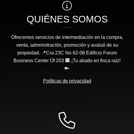
QUIÉNES SOMOS
Ofrecemos servicios de intermediación en la compra,
venta, administración, promoción y avaluó de su
propiedad. 📍Cra 23C No 62-06 Edificio Forum
Business Center Of 203 🏢 ¡Tu aliado en finca raíz!
🔑
Políticas de privacidad