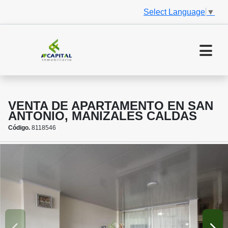
Select Language
▼
VENTA DE APARTAMENTO EN SAN
ANTONIO, MANIZALES CALDAS
Código.
8118546