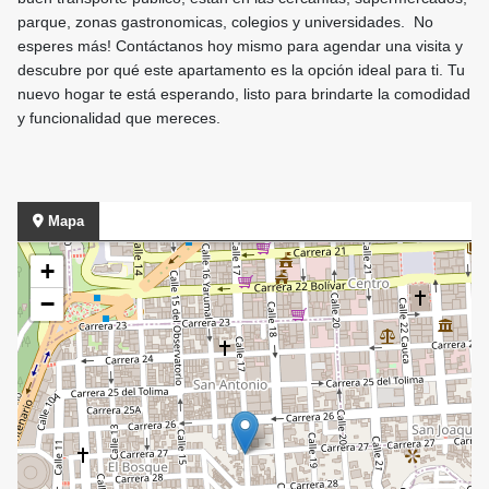
parque, zonas gastronomicas, colegios y universidades. No
esperes más! Contáctanos hoy mismo para agendar una visita y
descubre por qué este apartamento es la opción ideal para ti. Tu
nuevo hogar te está esperando, listo para brindarte la comodidad
y funcionalidad que mereces.
Mapa
+
−