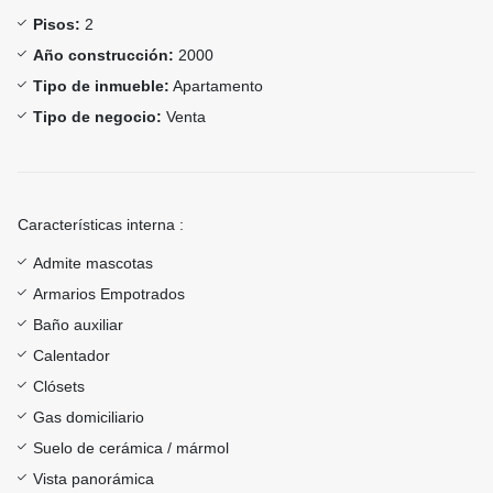
Pisos:
2
Año construcción:
2000
Tipo de inmueble:
Apartamento
Tipo de negocio:
Venta
Características interna :
Admite mascotas
Armarios Empotrados
Baño auxiliar
Calentador
Clósets
Gas domiciliario
Suelo de cerámica / mármol
Vista panorámica