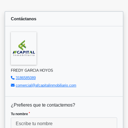
Contáctanos
FREDY GARCIA HOYOS
3186585089
comercial@afcapitalinmobiliario.com
¿Prefieres que te contactemos?
*
Tu nombre