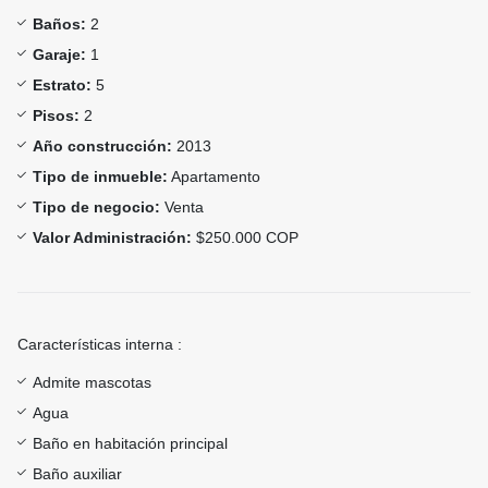
Baños:
2
Garaje:
1
Estrato:
5
Pisos:
2
Año construcción:
2013
Tipo de inmueble:
Apartamento
Tipo de negocio:
Venta
Valor Administración:
$250.000 COP
Características interna :
Admite mascotas
Agua
Baño en habitación principal
Baño auxiliar