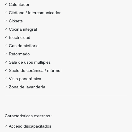
Calentador
Citófono / Intercomunicador
Clósets
Cocina integral
Electricidad
Gas domiciliario
Reformado
Sala de usos múltiples
Suelo de cerámica / mármol
Vista panorámica
Zona de lavandería
Características externas :
Acceso discapacitados