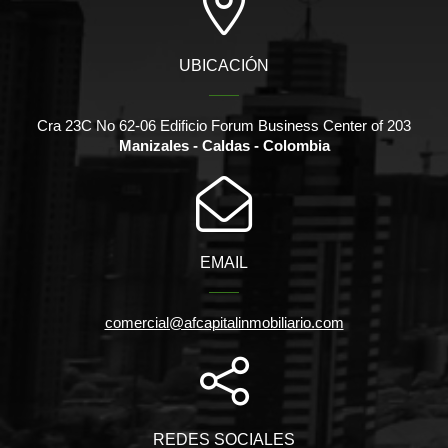
UBICACIÓN
Cra 23C No 62-06 Edificio Forum Business Center of 203
Manizales - Caldas - Colombia
EMAIL
comercial@afcapitalinmobiliario.com
REDES SOCIALES