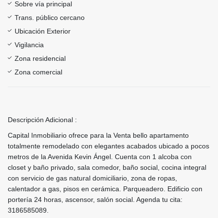
Sobre vía principal
Trans. público cercano
Ubicación Exterior
Vigilancia
Zona residencial
Zona comercial
Descripción Adicional :
Capital Inmobiliario ofrece para la Venta bello apartamento
totalmente remodelado con elegantes acabados ubicado a pocos
metros de la Avenida Kevin Ángel. Cuenta con 1 alcoba con
closet y baño privado, sala comedor, baño social, cocina integral
con servicio de gas natural domiciliario, zona de ropas,
calentador a gas, pisos en cerámica. Parqueadero. Edificio con
portería 24 horas, ascensor, salón social. Agenda tu cita:
3186585089.