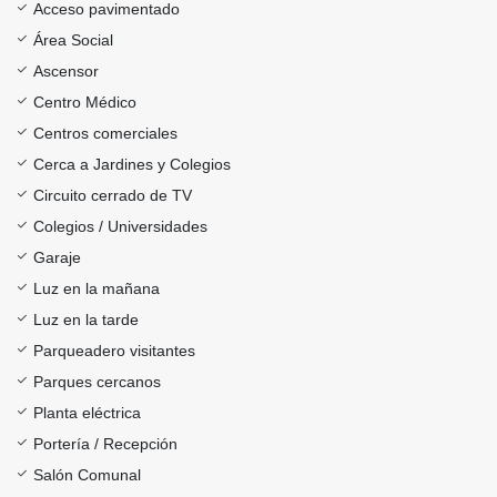
Acceso pavimentado
Área Social
Ascensor
Centro Médico
Centros comerciales
Cerca a Jardines y Colegios
Circuito cerrado de TV
Colegios / Universidades
Garaje
Luz en la mañana
Luz en la tarde
Parqueadero visitantes
Parques cercanos
Planta eléctrica
Portería / Recepción
Salón Comunal