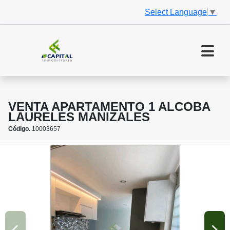
Select Language
▼
VENTA APARTAMENTO 1 ALCOBA
LAURELES MANIZALES
Código.
10003657