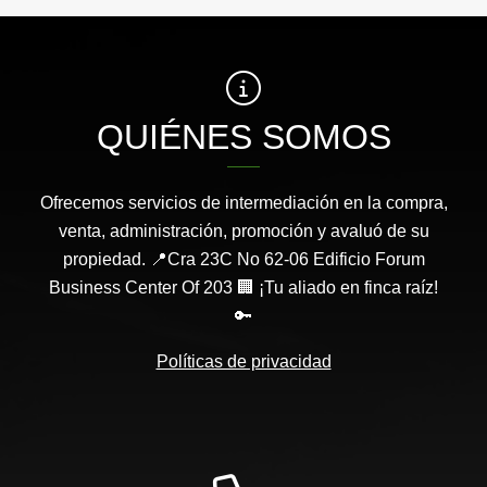
QUIÉNES SOMOS
Ofrecemos servicios de intermediación en la compra,
venta, administración, promoción y avaluó de su
propiedad. 📍Cra 23C No 62-06 Edificio Forum
Business Center Of 203 🏢 ¡Tu aliado en finca raíz!
🔑
Políticas de privacidad