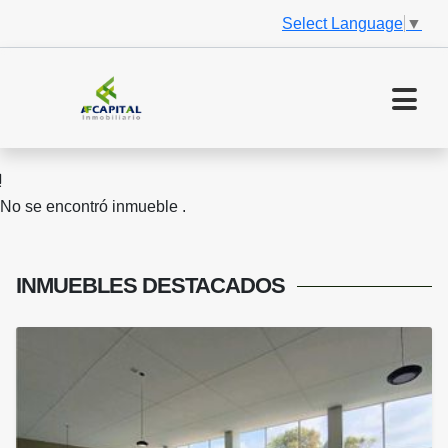
Select Language
▼
No se encontró inmueble .
INMUEBLES
DESTACADOS