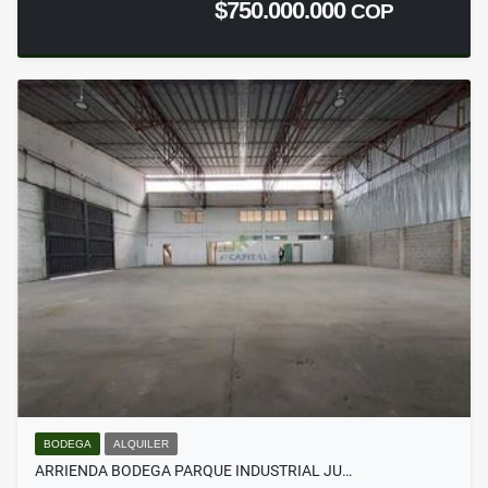
$750.000.000
COP
BODEGA
ALQUILER
ARRIENDA BODEGA PARQUE INDUSTRIAL JU…