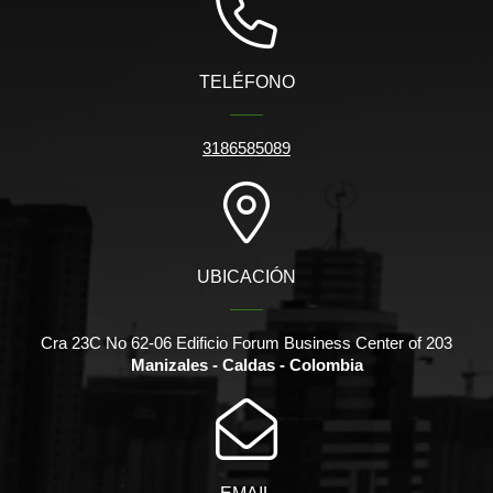
TELÉFONO
3186585089
UBICACIÓN
Cra 23C No 62-06 Edificio Forum Business Center of 203
Manizales - Caldas - Colombia