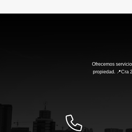
Ofrecemos servicio
propiedad. 📍Cra 2