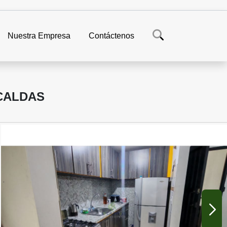
Nuestra Empresa
Contáctenos
CALDAS