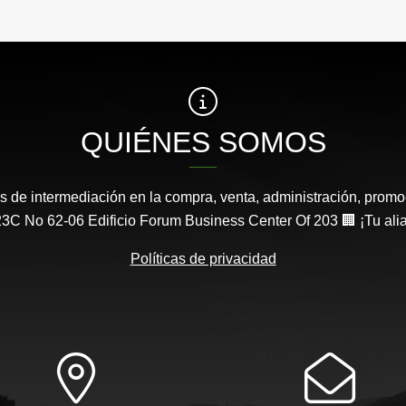
QUIÉNES SOMOS
s de intermediación en la compra, venta, administración, promo
3C No 62-06 Edificio Forum Business Center Of 203 🏢 ¡Tu aliad
Políticas de privacidad