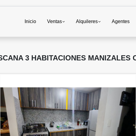
Inicio
Ventas
Alquileres
Agentes
SCANA 3 HABITACIONES MANIZALES 