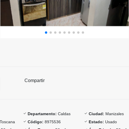
Compartir
Departamento:
Caldas
Ciudad:
Manizales
Toscana
Código:
8975536
Estado:
Usado