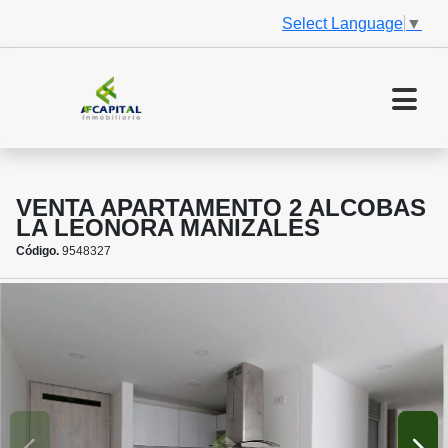
Select Language
▼
VENTA APARTAMENTO 2 ALCOBAS
LA LEONORA MANIZALES
Código.
9548327