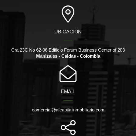
UBICACIÓN
Cra 23C No 62-06 Edificio Forum Business Center of 203
Manizales - Caldas - Colombia
EMAIL
comercial@afcapitalinmobiliario.com