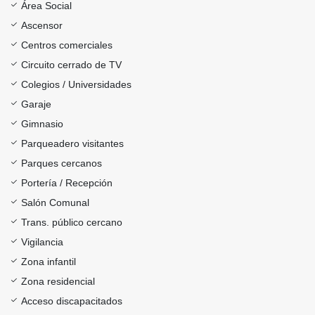
Área Social
Ascensor
Centros comerciales
Circuito cerrado de TV
Colegios / Universidades
Garaje
Gimnasio
Parqueadero visitantes
Parques cercanos
Portería / Recepción
Salón Comunal
Trans. público cercano
Vigilancia
Zona infantil
Zona residencial
Acceso discapacitados