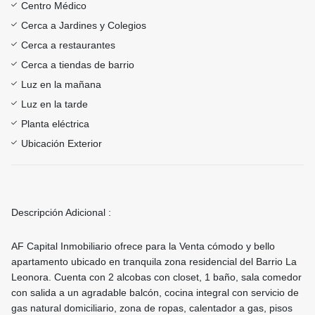
Centro Médico
Cerca a Jardines y Colegios
Cerca a restaurantes
Cerca a tiendas de barrio
Luz en la mañana
Luz en la tarde
Planta eléctrica
Ubicación Exterior
Descripción Adicional :
AF Capital Inmobiliario ofrece para la Venta cómodo y bello
apartamento ubicado en tranquila zona residencial del Barrio La
Leonora. Cuenta con 2 alcobas con closet, 1 baño, sala comedor
con salida a un agradable balcón, cocina integral con servicio de
gas natural domiciliario, zona de ropas, calentador a gas, pisos