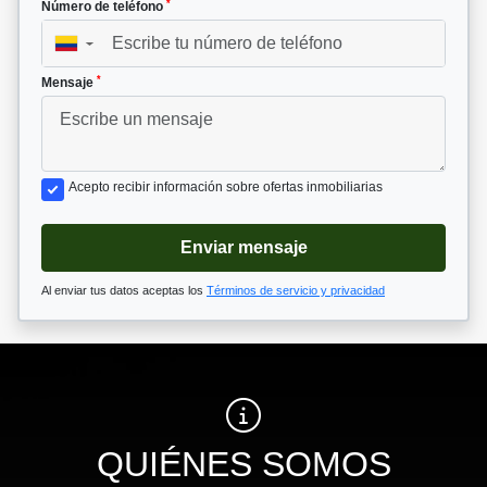
*
Número de teléfono
▼
*
Mensaje
Acepto recibir información sobre ofertas inmobiliarias
Enviar mensaje
Al enviar tus datos aceptas los
Términos de servicio y privacidad
QUIÉNES SOMOS