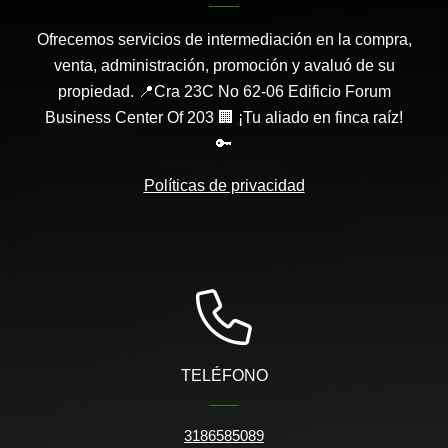
Ofrecemos servicios de intermediación en la compra,
venta, administración, promoción y avaluó de su
propiedad. 📍Cra 23C No 62-06 Edificio Forum
Business Center Of 203 🏢 ¡Tu aliado en finca raíz!
🔑
Políticas de privacidad
TELÉFONO
3186585089