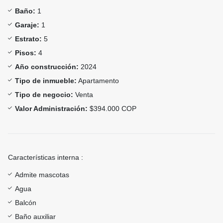
Baño:
1
Garaje:
1
Estrato:
5
Pisos:
4
Año construcción:
2024
Tipo de inmueble:
Apartamento
Tipo de negocio:
Venta
Valor Administración:
$394.000 COP
Características interna :
Admite mascotas
Agua
Balcón
Baño auxiliar