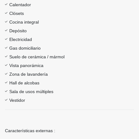
Calentador
Clósets
Cocina integral
Depósito
Electricidad
Gas domiciliario
Suelo de cerámica / mármol
Vista panorámica
Zona de lavandería
Hall de alcobas
Sala de usos múltiples
Vestidor
Características externas :