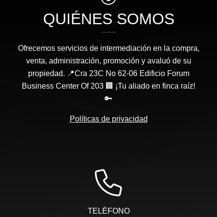
QUIÉNES SOMOS
Ofrecemos servicios de intermediación en la compra,
venta, administración, promoción y avaluó de su
propiedad. 📍Cra 23C No 62-06 Edificio Forum
Business Center Of 203 🏢 ¡Tu aliado en finca raíz!
🔑
Políticas de privacidad
TELÉFONO