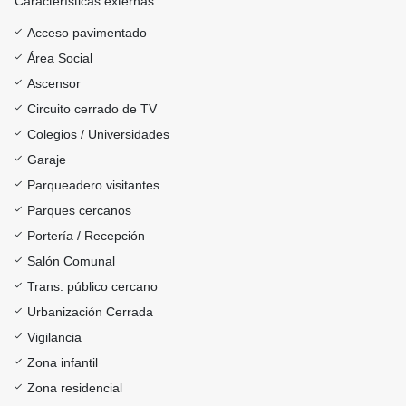
Características externas :
Acceso pavimentado
Área Social
Ascensor
Circuito cerrado de TV
Colegios / Universidades
Garaje
Parqueadero visitantes
Parques cercanos
Portería / Recepción
Salón Comunal
Trans. público cercano
Urbanización Cerrada
Vigilancia
Zona infantil
Zona residencial