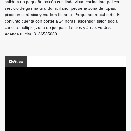
salida a un pequeño balcón con linda vista, cocina integral con
servicio de gas natural domiciliario, pequeña zona de ropas,
pisos en cerámica y madera flotante. Parqueadero cubierto. El
conjunto cuenta con portería 24 horas, ascensor, salón social,
cancha múltiple, zona de juegos infantiles y áreas verdes.
Agenda tu cita: 3186585089.
Video