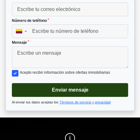
*
Número de teléfono
▼
*
Mensaje
Acepto recibir información sobre ofertas inmobiliarias
Enviar mensaje
Al enviar tus datos aceptas los
Términos de servicio y privacidad