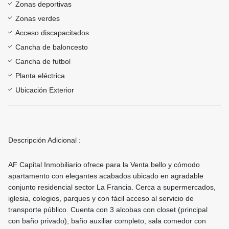
Zonas deportivas
Zonas verdes
Acceso discapacitados
Cancha de baloncesto
Cancha de futbol
Planta eléctrica
Ubicación Exterior
Descripción Adicional :
AF Capital Inmobiliario ofrece para la Venta bello y cómodo
apartamento con elegantes acabados ubicado en agradable
conjunto residencial sector La Francia. Cerca a supermercados,
iglesia, colegios, parques y con fácil acceso al servicio de
transporte público. Cuenta con 3 alcobas con closet (principal
con baño privado), baño auxiliar completo, sala comedor con