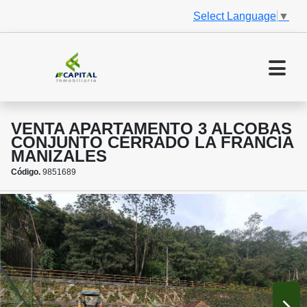
Select Language
▼
VENTA APARTAMENTO 3 ALCOBAS
CONJUNTO CERRADO LA FRANCIA
MANIZALES
Código.
9851689