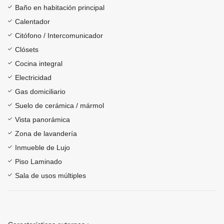
Baño en habitación principal
Calentador
Citófono / Intercomunicador
Clósets
Cocina integral
Electricidad
Gas domiciliario
Suelo de cerámica / mármol
Vista panorámica
Zona de lavandería
Inmueble de Lujo
Piso Laminado
Sala de usos múltiples