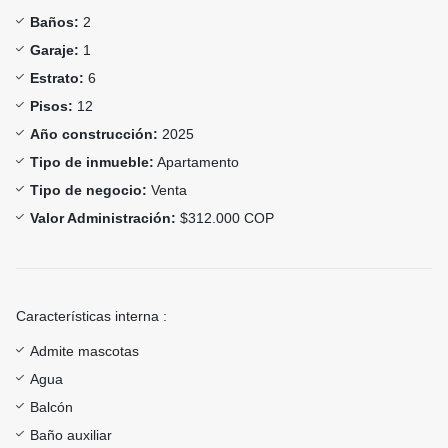
Baños:
2
Garaje:
1
Estrato:
6
Pisos:
12
Año construcción:
2025
Tipo de inmueble:
Apartamento
Tipo de negocio:
Venta
Valor Administración:
$312.000 COP
Características interna :
Admite mascotas
Agua
Balcón
Baño auxiliar