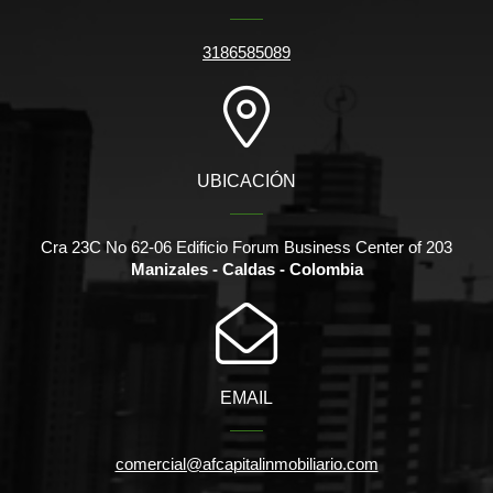
3186585089
UBICACIÓN
Cra 23C No 62-06 Edificio Forum Business Center of 203
Manizales - Caldas - Colombia
EMAIL
comercial@afcapitalinmobiliario.com