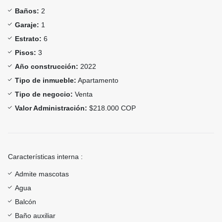
Baños:
2
Garaje:
1
Estrato:
6
Pisos:
3
Año construcción:
2022
Tipo de inmueble:
Apartamento
Tipo de negocio:
Venta
Valor Administración:
$218.000 COP
Características interna :
Admite mascotas
Agua
Balcón
Baño auxiliar