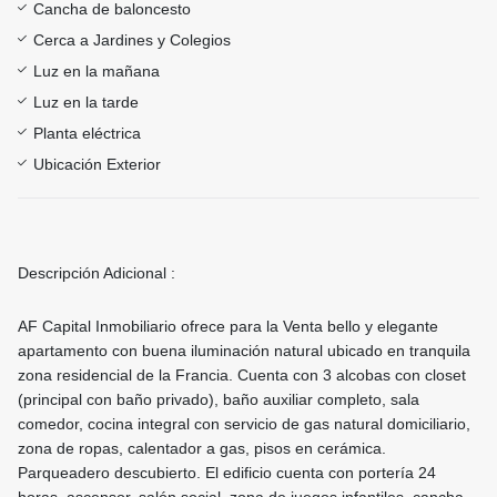
Cancha de baloncesto
Cerca a Jardines y Colegios
Luz en la mañana
Luz en la tarde
Planta eléctrica
Ubicación Exterior
Descripción Adicional :
AF Capital Inmobiliario ofrece para la Venta bello y elegante
apartamento con buena iluminación natural ubicado en tranquila
zona residencial de la Francia. Cuenta con 3 alcobas con closet
(principal con baño privado), baño auxiliar completo, sala
comedor, cocina integral con servicio de gas natural domiciliario,
zona de ropas, calentador a gas, pisos en cerámica.
Parqueadero descubierto. El edificio cuenta con portería 24