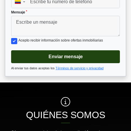
▼
*
Mensaje
Acepto recibir información sobre ofertas inmobiliarias
Enviar mensaje
Al enviar tus datos aceptas los
Términos de servicio y privacidad
QUIÉNES SOMOS