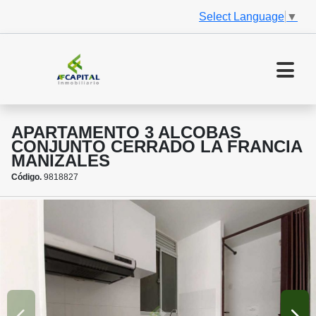
Select Language
▼
APARTAMENTO 3 ALCOBAS
CONJUNTO CERRADO LA FRANCIA
MANIZALES
Código.
9818827