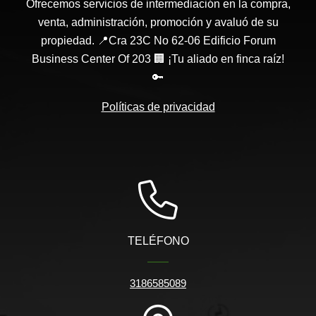
Ofrecemos servicios de intermediación en la compra,
venta, administración, promoción y avaluó de su
propiedad. 📍Cra 23C No 62-06 Edificio Forum
Business Center Of 203 🏢 ¡Tu aliado en finca raíz!
🔑
Políticas de privacidad
TELÉFONO
3186585089