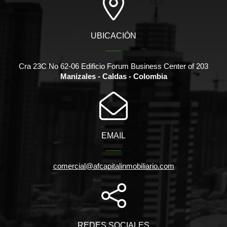
UBICACIÓN
Cra 23C No 62-06 Edificio Forum Business Center of 203
Manizales - Caldas - Colombia
EMAIL
comercial@afcapitalinmobiliario.com
REDES SOCIALES