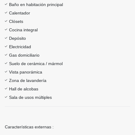
Baño en habitación principal
Calentador
Clósets
Cocina integral
Depósito
Electricidad
Gas domiciliario
Suelo de cerámica / mármol
Vista panorámica
Zona de lavandería
Hall de alcobas
Sala de usos múltiples
Características externas :