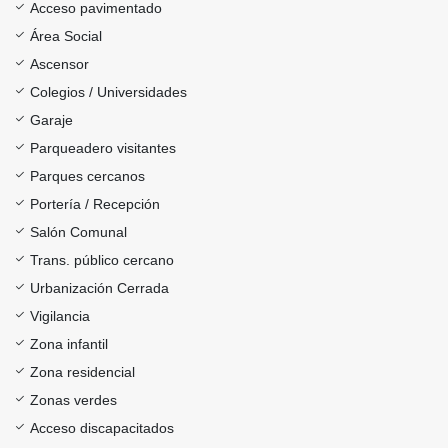
Acceso pavimentado
Área Social
Ascensor
Colegios / Universidades
Garaje
Parqueadero visitantes
Parques cercanos
Portería / Recepción
Salón Comunal
Trans. público cercano
Urbanización Cerrada
Vigilancia
Zona infantil
Zona residencial
Zonas verdes
Acceso discapacitados