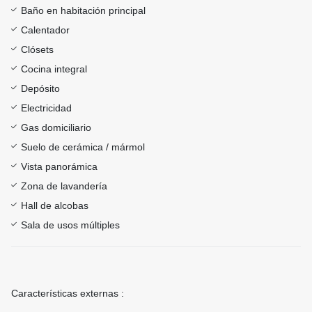
Baño en habitación principal
Calentador
Clósets
Cocina integral
Depósito
Electricidad
Gas domiciliario
Suelo de cerámica / mármol
Vista panorámica
Zona de lavandería
Hall de alcobas
Sala de usos múltiples
Características externas :