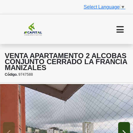
Select Language
▼
VENTA APARTAMENTO 2 ALCOBAS
CONJUNTO CERRADO LA FRANCIA
MANIZALES
Código.
9747588