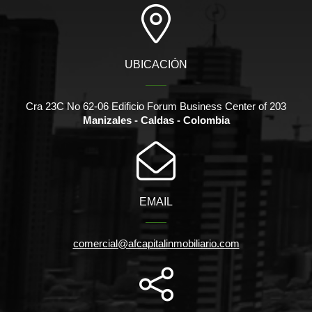
UBICACIÓN
Cra 23C No 62-06 Edificio Forum Business Center of 203
Manizales - Caldas - Colombia
EMAIL
comercial@afcapitalinmobiliario.com