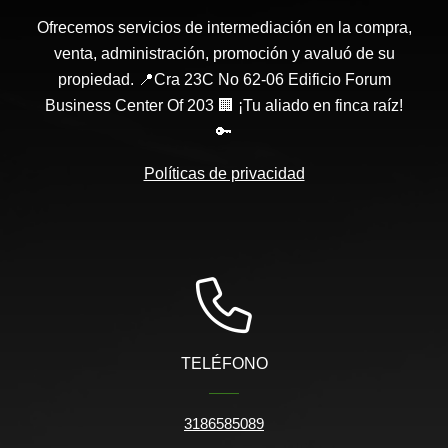
Ofrecemos servicios de intermediación en la compra,
venta, administración, promoción y avaluó de su
propiedad. 📍Cra 23C No 62-06 Edificio Forum
Business Center Of 203 🏢 ¡Tu aliado en finca raíz!
🔑
Políticas de privacidad
TELÉFONO
3186585089