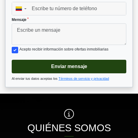
▼
*
Mensaje
Acepto recibir información sobre ofertas inmobiliarias
Enviar mensaje
Al enviar tus datos aceptas los
Términos de servicio y privacidad
QUIÉNES SOMOS