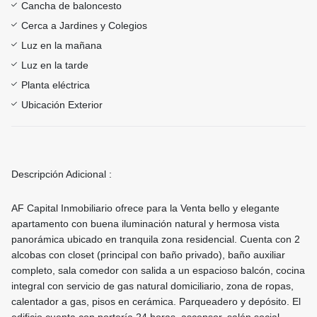
Cancha de baloncesto
Cerca a Jardines y Colegios
Luz en la mañana
Luz en la tarde
Planta eléctrica
Ubicación Exterior
Descripción Adicional :
AF Capital Inmobiliario ofrece para la Venta bello y elegante
apartamento con buena iluminación natural y hermosa vista
panorámica ubicado en tranquila zona residencial. Cuenta con 2
alcobas con closet (principal con baño privado), baño auxiliar
completo, sala comedor con salida a un espacioso balcón, cocina
integral con servicio de gas natural domiciliario, zona de ropas,
calentador a gas, pisos en cerámica. Parqueadero y depósito. El