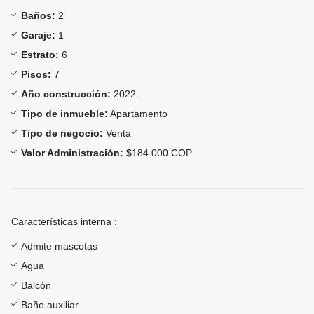
Baños:
2
Garaje:
1
Estrato:
6
Pisos:
7
Año construcción:
2022
Tipo de inmueble:
Apartamento
Tipo de negocio:
Venta
Valor Administración:
$184.000 COP
Características interna :
Admite mascotas
Agua
Balcón
Baño auxiliar