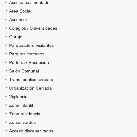
Acceso pavimentado
Área Social
Ascensor
Colegios / Universidades
Garaje
Parqueadero visitantes
Parques cercanos
Portería / Recepción
Salón Comunal
Trans. público cercano
Urbanización Cerrada
Vigilancia
Zona infantil
Zona residencial
Zonas verdes
Acceso discapacitados