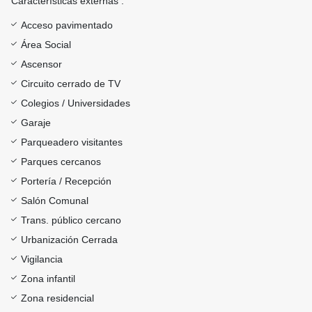
Características externas :
Acceso pavimentado
Área Social
Ascensor
Circuito cerrado de TV
Colegios / Universidades
Garaje
Parqueadero visitantes
Parques cercanos
Portería / Recepción
Salón Comunal
Trans. público cercano
Urbanización Cerrada
Vigilancia
Zona infantil
Zona residencial