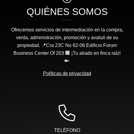
QUIÉNES SOMOS
Ofrecemos servicios de intermediación en la compra,
venta, administración, promoción y avaluó de su
propiedad. 📍Cra 23C No 62-06 Edificio Forum
Business Center Of 203 🏢 ¡Tu aliado en finca raíz!
🔑
Políticas de privacidad
TELÉFONO