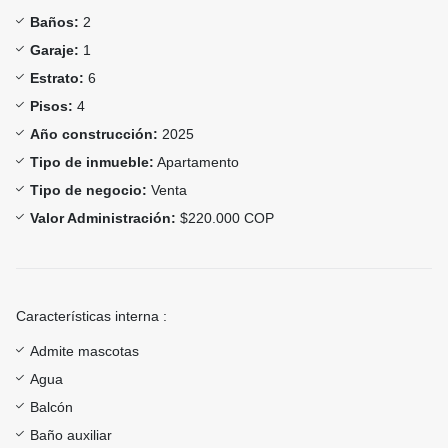
Baños:
2
Garaje:
1
Estrato:
6
Pisos:
4
Año construcción:
2025
Tipo de inmueble:
Apartamento
Tipo de negocio:
Venta
Valor Administración:
$220.000 COP
Características interna :
Admite mascotas
Agua
Balcón
Baño auxiliar