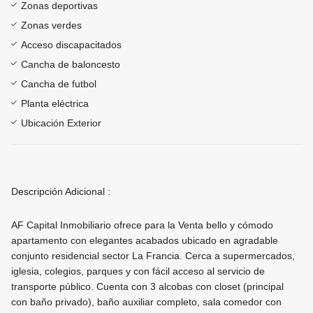
Zonas deportivas
Zonas verdes
Acceso discapacitados
Cancha de baloncesto
Cancha de futbol
Planta eléctrica
Ubicación Exterior
Descripción Adicional :
AF Capital Inmobiliario ofrece para la Venta bello y cómodo
apartamento con elegantes acabados ubicado en agradable
conjunto residencial sector La Francia. Cerca a supermercados,
iglesia, colegios, parques y con fácil acceso al servicio de
transporte público. Cuenta con 3 alcobas con closet (principal
con baño privado), baño auxiliar completo, sala comedor con