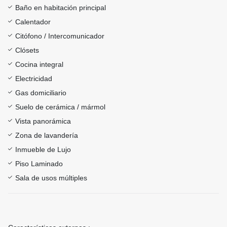
Baño en habitación principal
Calentador
Citófono / Intercomunicador
Clósets
Cocina integral
Electricidad
Gas domiciliario
Suelo de cerámica / mármol
Vista panorámica
Zona de lavandería
Inmueble de Lujo
Piso Laminado
Sala de usos múltiples