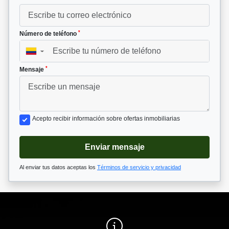
*
Número de teléfono
▼
*
Mensaje
Acepto recibir información sobre ofertas inmobiliarias
Enviar mensaje
Al enviar tus datos aceptas los
Términos de servicio y privacidad