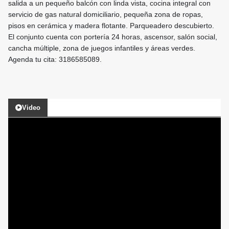
salida a un pequeño balcón con linda vista, cocina integral con
servicio de gas natural domiciliario, pequeña zona de ropas,
pisos en cerámica y madera flotante. Parqueadero descubierto.
El conjunto cuenta con portería 24 horas, ascensor, salón social,
cancha múltiple, zona de juegos infantiles y áreas verdes.
Agenda tu cita: 3186585089.
Video