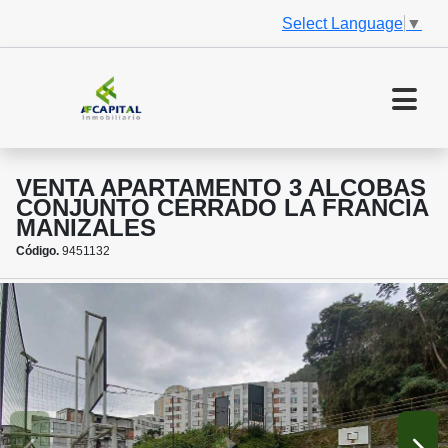
Select Language
▼
VENTA APARTAMENTO 3 ALCOBAS
CONJUNTO CERRADO LA FRANCIA
MANIZALES
Código.
9451132