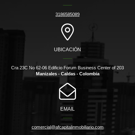
3186585089
UBICACIÓN
Cra 23C No 62-06 Edificio Forum Business Center of 203
Manizales - Caldas - Colombia
EMAIL
comercial@afcapitalinmobiliario.com