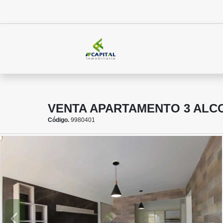
VENTA APARTAMENTO 3 ALC
Código.
9980401