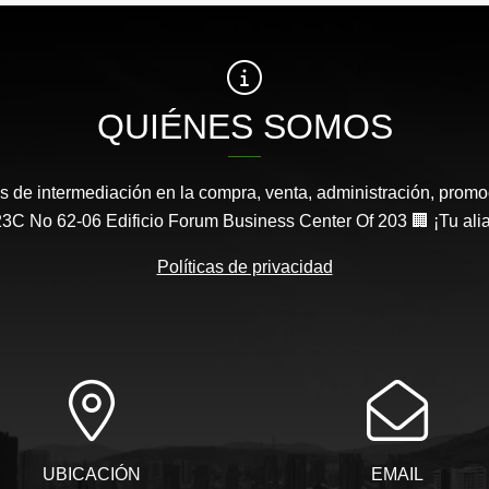
QUIÉNES SOMOS
s de intermediación en la compra, venta, administración, promo
3C No 62-06 Edificio Forum Business Center Of 203 🏢 ¡Tu aliad
Políticas de privacidad
UBICACIÓN
EMAIL