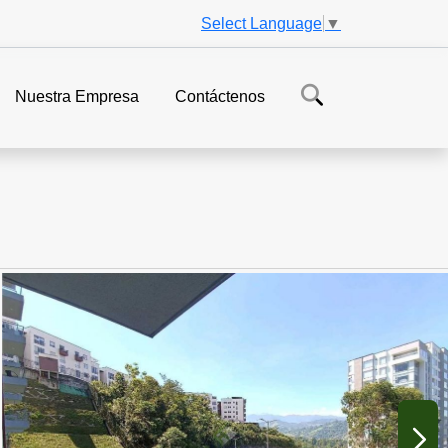
Select Language
▼
Nuestra Empresa
Contáctenos