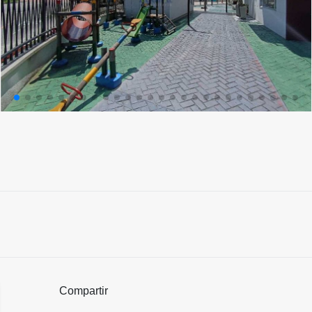
Compartir