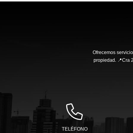
Ofrecemos servicio
propiedad. 📍Cra 2
TELÉFONO