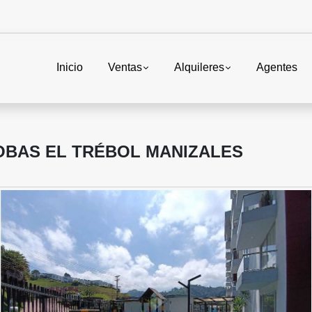
Inicio
Ventas
Alquileres
Agentes
OBAS EL TRÉBOL MANIZALES