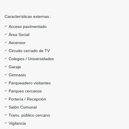
Características externas :
Acceso pavimentado
Área Social
Ascensor
Circuito cerrado de TV
Colegios / Universidades
Garaje
Gimnasio
Parqueadero visitantes
Parques cercanos
Portería / Recepción
Salón Comunal
Trans. público cercano
Vigilancia