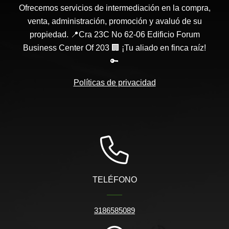
Ofrecemos servicios de intermediación en la compra,
venta, administración, promoción y avaluó de su
propiedad. 📍Cra 23C No 62-06 Edificio Forum
Business Center Of 203 🏢 ¡Tu aliado en finca raíz!
🔑
Políticas de privacidad
TELÉFONO
3186585089