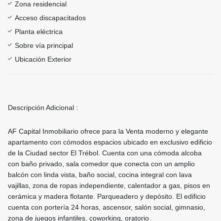
Zona residencial
Acceso discapacitados
Planta eléctrica
Sobre vía principal
Ubicación Exterior
Descripción Adicional :
AF Capital Inmobiliario ofrece para la Venta moderno y elegante
apartamento con cómodos espacios ubicado en exclusivo edificio
de la Ciudad sector El Trébol. Cuenta con una cómoda alcoba
con baño privado, sala comedor que conecta con un amplio
balcón con linda vista, baño social, cocina integral con lava
vajillas, zona de ropas independiente, calentador a gas, pisos en
cerámica y madera flotante. Parqueadero y depósito. El edificio
cuenta con portería 24 horas, ascensor, salón social, gimnasio,
zona de juegos infantiles, coworking, oratorio.