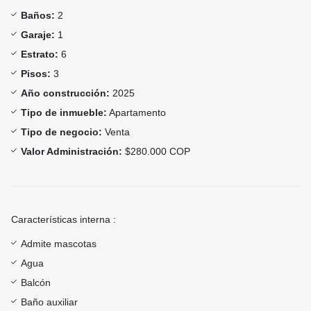
Baños:
2
Garaje:
1
Estrato:
6
Pisos:
3
Año construcción:
2025
Tipo de inmueble:
Apartamento
Tipo de negocio:
Venta
Valor Administración:
$280.000 COP
Características interna :
Admite mascotas
Agua
Balcón
Baño auxiliar