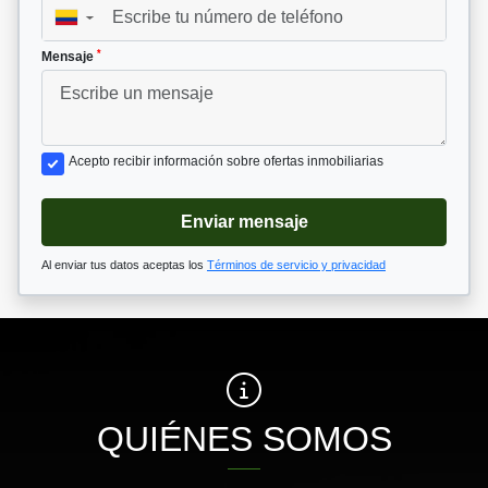
▼
*
Mensaje
Acepto recibir información sobre ofertas inmobiliarias
Enviar mensaje
Al enviar tus datos aceptas los
Términos de servicio y privacidad
QUIÉNES SOMOS