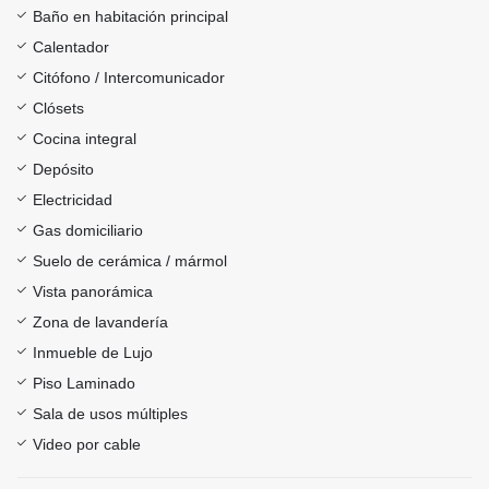
Baño en habitación principal
Calentador
Citófono / Intercomunicador
Clósets
Cocina integral
Depósito
Electricidad
Gas domiciliario
Suelo de cerámica / mármol
Vista panorámica
Zona de lavandería
Inmueble de Lujo
Piso Laminado
Sala de usos múltiples
Video por cable