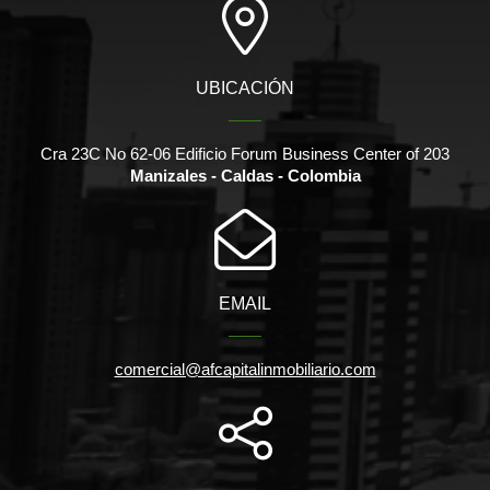
UBICACIÓN
Cra 23C No 62-06 Edificio Forum Business Center of 203
Manizales - Caldas - Colombia
EMAIL
comercial@afcapitalinmobiliario.com