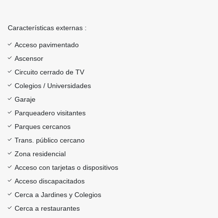
Características externas :
Acceso pavimentado
Ascensor
Circuito cerrado de TV
Colegios / Universidades
Garaje
Parqueadero visitantes
Parques cercanos
Trans. público cercano
Zona residencial
Acceso con tarjetas o dispositivos
Acceso discapacitados
Cerca a Jardines y Colegios
Cerca a restaurantes