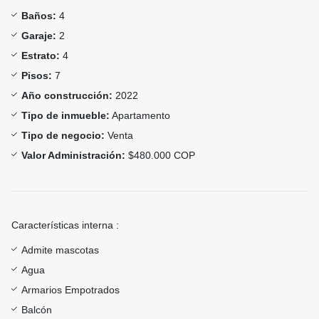
Baños:
4
Garaje:
2
Estrato:
4
Pisos:
7
Año construcción:
2022
Tipo de inmueble:
Apartamento
Tipo de negocio:
Venta
Valor Administración:
$480.000 COP
Características interna :
Admite mascotas
Agua
Armarios Empotrados
Balcón