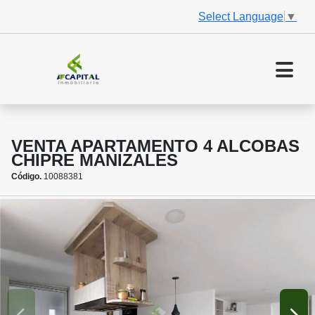
Select Language
▼
VENTA APARTAMENTO 4 ALCOBAS
CHIPRE MANIZALES
Código.
10088381