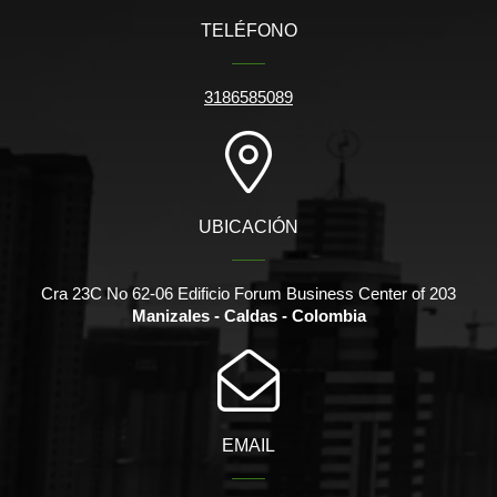
TELÉFONO
3186585089
UBICACIÓN
Cra 23C No 62-06 Edificio Forum Business Center of 203
Manizales - Caldas - Colombia
EMAIL