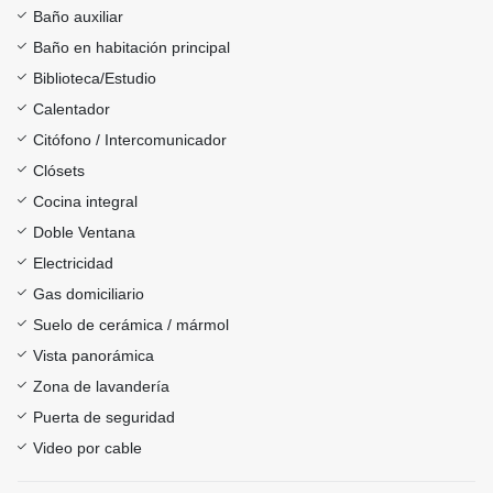
Baño auxiliar
Baño en habitación principal
Biblioteca/Estudio
Calentador
Citófono / Intercomunicador
Clósets
Cocina integral
Doble Ventana
Electricidad
Gas domiciliario
Suelo de cerámica / mármol
Vista panorámica
Zona de lavandería
Puerta de seguridad
Video por cable