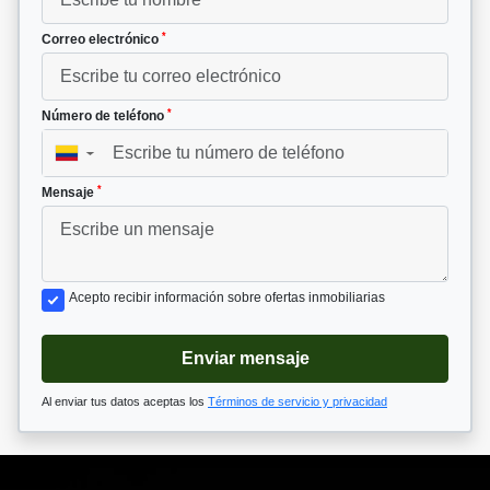
*
Correo electrónico
*
Número de teléfono
▼
*
Mensaje
Acepto recibir información sobre ofertas inmobiliarias
Enviar mensaje
Al enviar tus datos aceptas los
Términos de servicio y privacidad