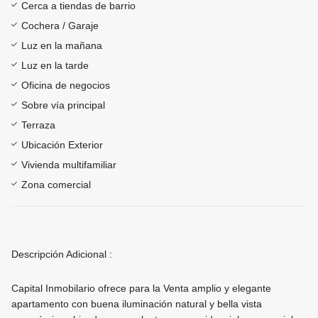
Cerca a tiendas de barrio
Cochera / Garaje
Luz en la mañana
Luz en la tarde
Oficina de negocios
Sobre vía principal
Terraza
Ubicación Exterior
Vivienda multifamiliar
Zona comercial
Descripción Adicional :
Capital Inmobilario ofrece para la Venta amplio y elegante
apartamento con buena iluminación natural y bella vista