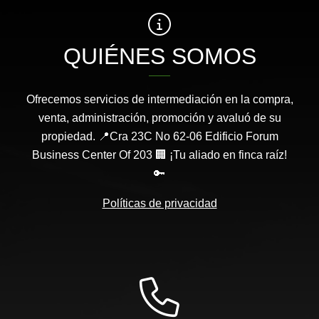
QUIÉNES SOMOS
Ofrecemos servicios de intermediación en la compra,
venta, administración, promoción y avaluó de su
propiedad. 📍Cra 23C No 62-06 Edificio Forum
Business Center Of 203 🏢 ¡Tu aliado en finca raíz!
🔑
Políticas de privacidad