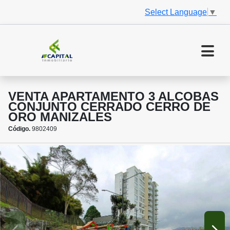
Select Language
▼
VENTA APARTAMENTO 3 ALCOBAS
CONJUNTO CERRADO CERRO DE
ORO MANIZALES
Código.
9802409