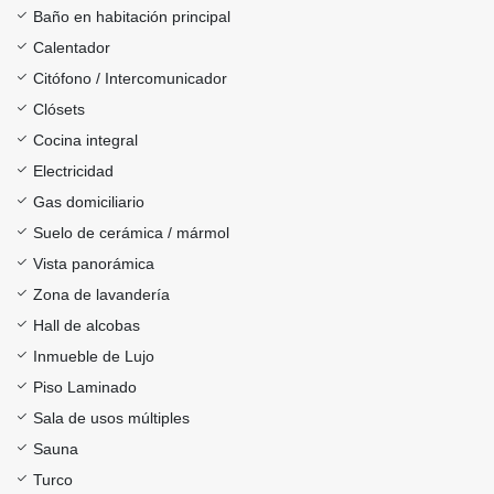
Baño en habitación principal
Calentador
Citófono / Intercomunicador
Clósets
Cocina integral
Electricidad
Gas domiciliario
Suelo de cerámica / mármol
Vista panorámica
Zona de lavandería
Hall de alcobas
Inmueble de Lujo
Piso Laminado
Sala de usos múltiples
Sauna
Turco