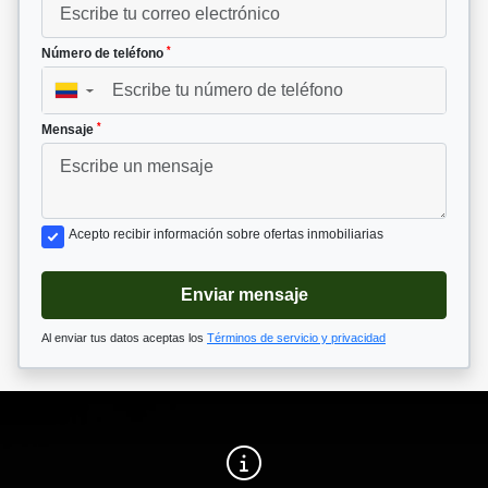
*
Número de teléfono
▼
*
Mensaje
Acepto recibir información sobre ofertas inmobiliarias
Enviar mensaje
Al enviar tus datos aceptas los
Términos de servicio y privacidad