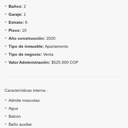
Baños:
2
Garaje:
1
Estrato:
6
Pisos:
10
Año construcción:
2020
Tipo de inmueble:
Apartamento
Tipo de negocio:
Venta
Valor Administración:
$525.000 COP
Características interna :
Admite mascotas
Agua
Balcón
Baño auxiliar