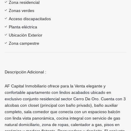
Zona residencial
Zonas verdes
Acceso discapacitados
Planta eléctrica
Ubicación Exterior
Zona campestre
Descripción Adicional :
AF Capital Inmobiliario ofrece para la Venta elegante y
confortable apartamento con lindos acabados ubicado en
exclusivo conjunto residencial sector Cerro De Oro. Cuenta con 3
alcobas con closet (principal con baño privado), baño auxiliar
completo, sala comedor que conecta con un espacioso balcón
con linda vista panorámica, cocina integral con servicio de gas
natural domiciliario, zona de ropas, calentador a gas, pisos en