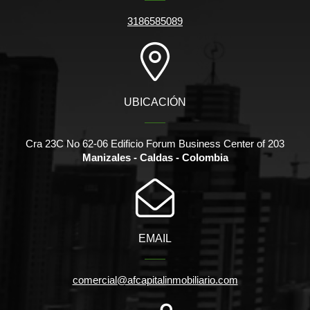
3186585089
UBICACIÓN
Cra 23C No 62-06 Edificio Forum Business Center of 203
Manizales - Caldas - Colombia
EMAIL
comercial@afcapitalinmobiliario.com