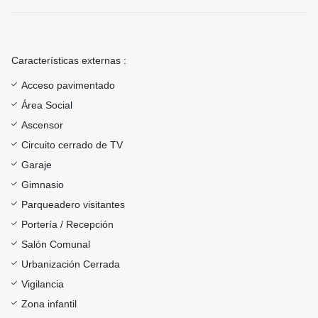
Características externas :
Acceso pavimentado
Área Social
Ascensor
Circuito cerrado de TV
Garaje
Gimnasio
Parqueadero visitantes
Portería / Recepción
Salón Comunal
Urbanización Cerrada
Vigilancia
Zona infantil