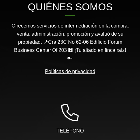
QUIÉNES SOMOS
Ofrecemos servicios de intermediación en la compra,
venta, administración, promoción y avaluó de su
propiedad. 📍Cra 23C No 62-06 Edificio Forum
Business Center Of 203 🏢 ¡Tu aliado en finca raíz!
🔑
Políticas de privacidad
TELÉFONO