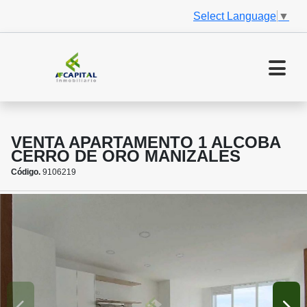
Select Language
▼
VENTA APARTAMENTO 1 ALCOBA
CERRO DE ORO MANIZALES
Código.
9106219