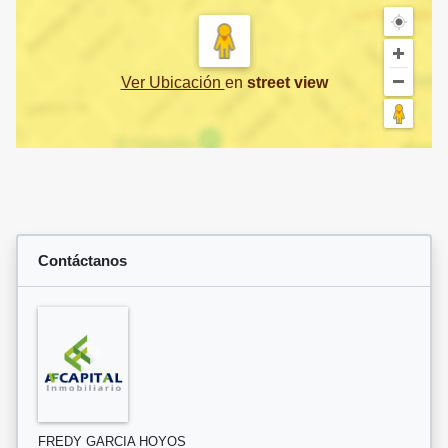
Ver Ubicación
en
street view
Contáctanos
FREDY GARCIA HOYOS