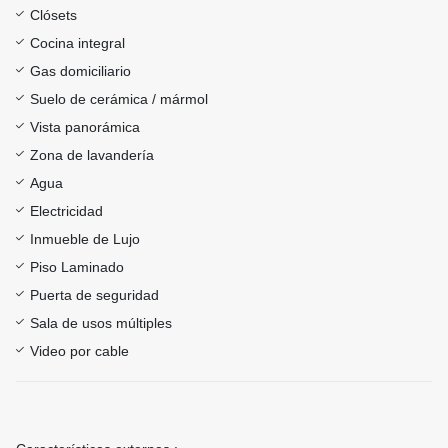
Clósets
Cocina integral
Gas domiciliario
Suelo de cerámica / mármol
Vista panorámica
Zona de lavandería
Agua
Electricidad
Inmueble de Lujo
Piso Laminado
Puerta de seguridad
Sala de usos múltiples
Video por cable