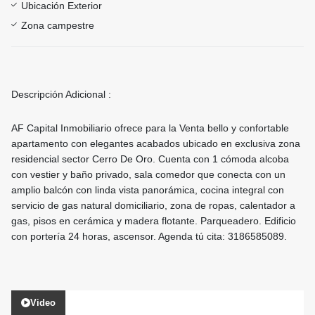
Ubicación Exterior
Zona campestre
Descripción Adicional :
AF Capital Inmobiliario ofrece para la Venta bello y confortable
apartamento con elegantes acabados ubicado en exclusiva zona
residencial sector Cerro De Oro. Cuenta con 1 cómoda alcoba
con vestier y baño privado, sala comedor que conecta con un
amplio balcón con linda vista panorámica, cocina integral con
servicio de gas natural domiciliario, zona de ropas, calentador a
gas, pisos en cerámica y madera flotante. Parqueadero. Edificio
con portería 24 horas, ascensor. Agenda tú cita: 3186585089.
Video