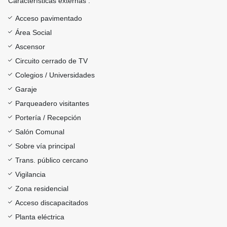
Características externas :
Acceso pavimentado
Área Social
Ascensor
Circuito cerrado de TV
Colegios / Universidades
Garaje
Parqueadero visitantes
Portería / Recepción
Salón Comunal
Sobre vía principal
Trans. público cercano
Vigilancia
Zona residencial
Acceso discapacitados
Planta eléctrica