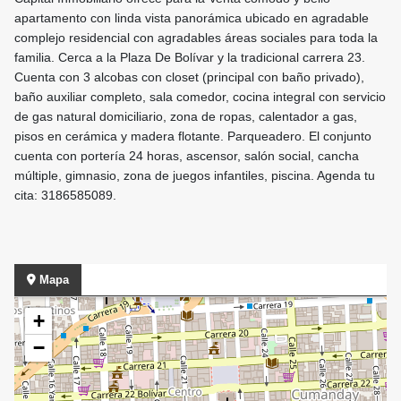
apartamento con linda vista panorámica ubicado en agradable
complejo residencial con agradables áreas sociales para toda la
familia. Cerca a la Plaza De Bolívar y la tradicional carrera 23.
Cuenta con 3 alcobas con closet (principal con baño privado),
baño auxiliar completo, sala comedor, cocina integral con servicio
de gas natural domiciliario, zona de ropas, calentador a gas,
pisos en cerámica y madera flotante. Parqueadero. El conjunto
cuenta con portería 24 horas, ascensor, salón social, cancha
múltiple, gimnasio, zona de juegos infantiles, piscina. Agenda tu
cita: 3186585089.
Mapa
+
−