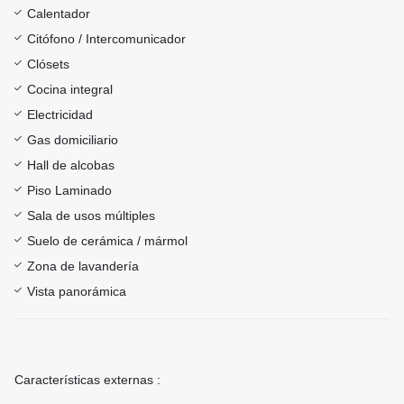
Calentador
Citófono / Intercomunicador
Clósets
Cocina integral
Electricidad
Gas domiciliario
Hall de alcobas
Piso Laminado
Sala de usos múltiples
Suelo de cerámica / mármol
Zona de lavandería
Vista panorámica
Características externas :