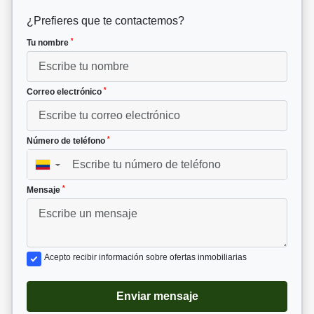
¿Prefieres que te contactemos?
*
Tu nombre
*
Correo electrónico
*
Número de teléfono
▼
*
Mensaje
Acepto recibir información sobre ofertas inmobiliarias
Enviar mensaje