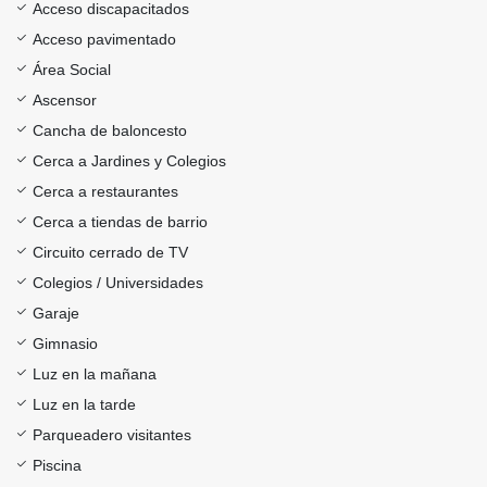
Acceso discapacitados
Acceso pavimentado
Área Social
Ascensor
Cancha de baloncesto
Cerca a Jardines y Colegios
Cerca a restaurantes
Cerca a tiendas de barrio
Circuito cerrado de TV
Colegios / Universidades
Garaje
Gimnasio
Luz en la mañana
Luz en la tarde
Parqueadero visitantes
Piscina