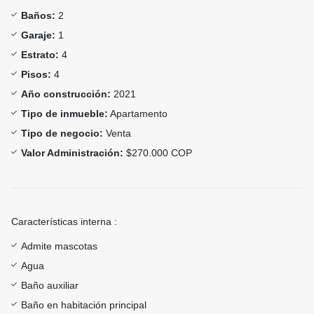
Baños:
2
Garaje:
1
Estrato:
4
Pisos:
4
Año construcción:
2021
Tipo de inmueble:
Apartamento
Tipo de negocio:
Venta
Valor Administración:
$270.000 COP
Características interna :
Admite mascotas
Agua
Baño auxiliar
Baño en habitación principal