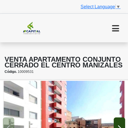
Select Language
▼
VENTA APARTAMENTO CONJUNTO
CERRADO EL CENTRO MANIZALES
Código.
10009531