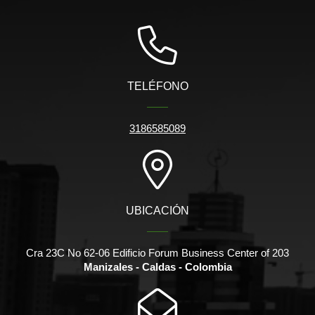
TELÉFONO
3186585089
UBICACIÓN
Cra 23C No 62-06 Edificio Forum Business Center of 203
Manizales - Caldas - Colombia