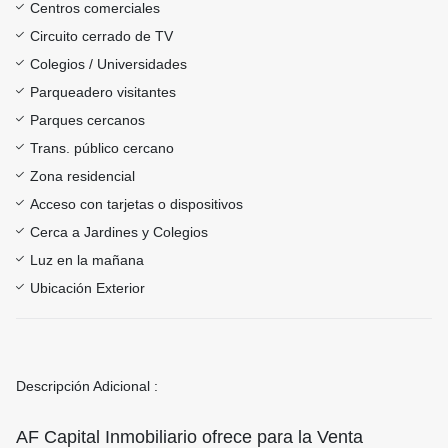
Centros comerciales
Circuito cerrado de TV
Colegios / Universidades
Parqueadero visitantes
Parques cercanos
Trans. público cercano
Zona residencial
Acceso con tarjetas o dispositivos
Cerca a Jardines y Colegios
Luz en la mañana
Ubicación Exterior
Descripción Adicional :
AF Capital Inmobiliario ofrece para la Venta