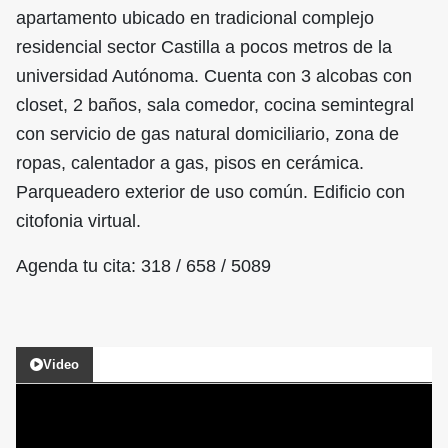
apartamento ubicado en tradicional complejo
residencial sector Castilla a pocos metros de la
universidad Autónoma. Cuenta con 3 alcobas con
closet, 2 baños, sala comedor, cocina semintegral
con servicio de gas natural domiciliario, zona de
ropas, calentador a gas, pisos en cerámica.
Parqueadero exterior de uso común. Edificio con
citofonia virtual.
Agenda tu cita: 318 / 658 / 5089
Video