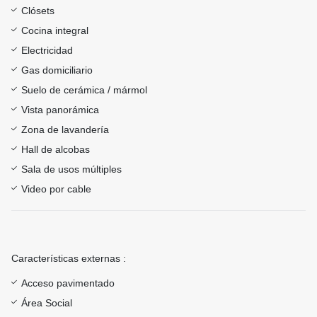
Clósets
Cocina integral
Electricidad
Gas domiciliario
Suelo de cerámica / mármol
Vista panorámica
Zona de lavandería
Hall de alcobas
Sala de usos múltiples
Video por cable
Características externas :
Acceso pavimentado
Área Social