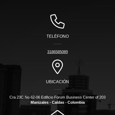
TELÉFONO
3186585089
UBICACIÓN
Cra 23C No 62-06 Edificio Forum Business Center of 203
Manizales - Caldas - Colombia