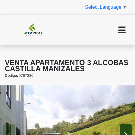
Select Language
▼
VENTA APARTAMENTO 3 ALCOBAS
CASTILLA MANIZALES
Código.
9767380