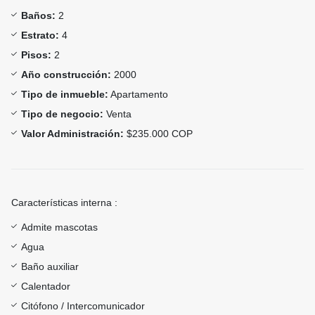
Baños:
2
Estrato:
4
Pisos:
2
Año construcción:
2000
Tipo de inmueble:
Apartamento
Tipo de negocio:
Venta
Valor Administración:
$235.000 COP
Características interna :
Admite mascotas
Agua
Baño auxiliar
Calentador
Citófono / Intercomunicador