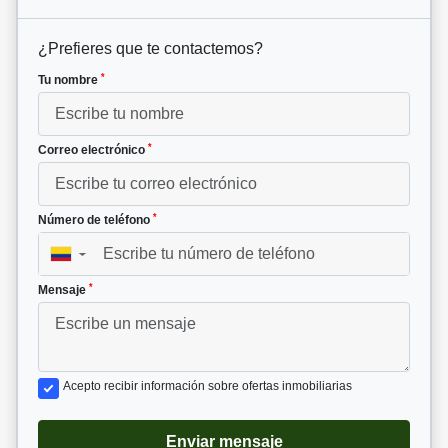
¿Prefieres que te contactemos?
*
Tu nombre
*
Correo electrónico
*
Número de teléfono
▼
*
Mensaje
Acepto recibir información sobre ofertas inmobiliarias
Enviar mensaje