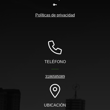
🔑
Políticas de privacidad
TELÉFONO
3186585089
UBICACIÓN