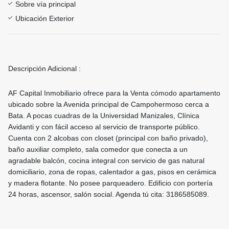
Sobre vía principal
Ubicación Exterior
Descripción Adicional :
AF Capital Inmobiliario ofrece para la Venta cómodo apartamento
ubicado sobre la Avenida principal de Campohermoso cerca a
Bata. A pocas cuadras de la Universidad Manizales, Clínica
Avidanti y con fácil acceso al servicio de transporte público.
Cuenta con 2 alcobas con closet (principal con baño privado),
baño auxiliar completo, sala comedor que conecta a un
agradable balcón, cocina integral con servicio de gas natural
domiciliario, zona de ropas, calentador a gas, pisos en cerámica
y madera flotante. No posee parqueadero. Edificio con portería
24 horas, ascensor, salón social. Agenda tú cita: 3186585089.