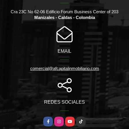
Cra 23C No 62-06 Edificio Forum Business Center of 203
Manizales - Caldas - Colombia
EMAIL
comercial@afcapitalinmobiliario.com
REDES SOCIALES
Facebook
Instagram
YouTube
TikTok