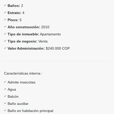
Baños:
2
Estrato:
4
Pisos:
5
Año construcción:
2010
Tipo de inmueble:
Apartamento
Tipo de negocio:
Venta
Valor Administración:
$240.000 COP
Características interna :
Admite mascotas
Agua
Balcón
Baño auxiliar
Baño en habitación principal