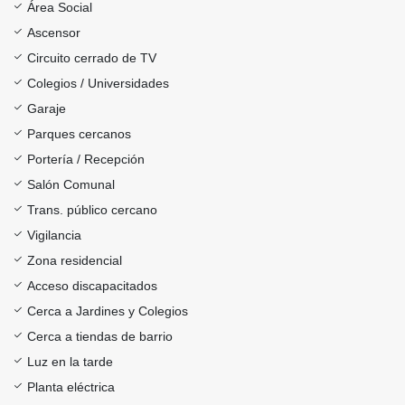
Área Social
Ascensor
Circuito cerrado de TV
Colegios / Universidades
Garaje
Parques cercanos
Portería / Recepción
Salón Comunal
Trans. público cercano
Vigilancia
Zona residencial
Acceso discapacitados
Cerca a Jardines y Colegios
Cerca a tiendas de barrio
Luz en la tarde
Planta eléctrica