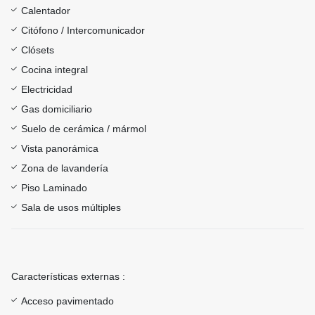
Calentador
Citófono / Intercomunicador
Clósets
Cocina integral
Electricidad
Gas domiciliario
Suelo de cerámica / mármol
Vista panorámica
Zona de lavandería
Piso Laminado
Sala de usos múltiples
Características externas :
Acceso pavimentado