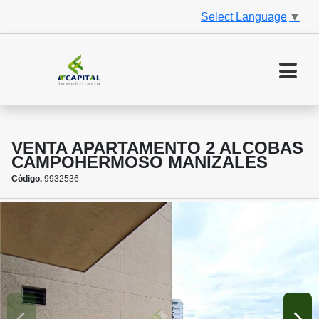
Select Language
▼
VENTA APARTAMENTO 2 ALCOBAS
CAMPOHERMOSO MANIZALES
Código.
9932536