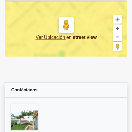
Ver Ubicación
en
street view
Contáctanos