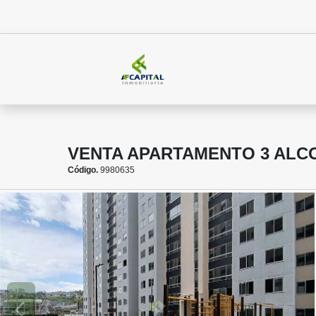
VENTA APARTAMENTO 3 ALC
Código.
9980635