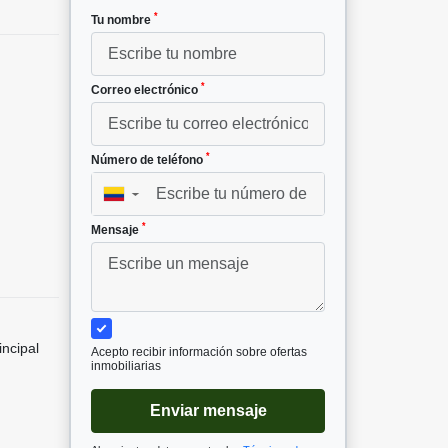
*
Tu nombre
*
Correo electrónico
*
Número de teléfono
▼
*
Mensaje
incipal
Acepto recibir información sobre ofertas
inmobiliarias
Enviar mensaje