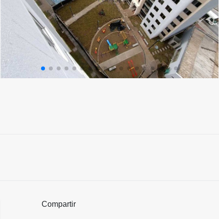
Compartir