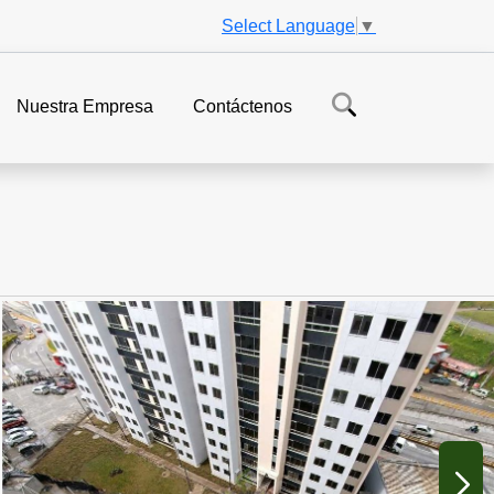
Select Language
▼
Nuestra Empresa
Contáctenos