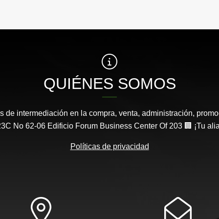
QUIÉNES SOMOS
s de intermediación en la compra, venta, administración, promo
3C No 62-06 Edificio Forum Business Center Of 203 🏢 ¡Tu aliad
Políticas de privacidad