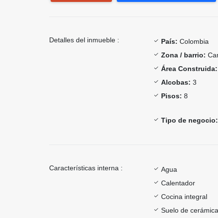
Detalles del inmueble :
País:
Colombia
Zona / barrio:
Ca
Área Construida:
Alcobas:
3
Pisos:
8
Tipo de negocio:
Características interna :
Agua
Calentador
Cocina integral
Suelo de cerámica