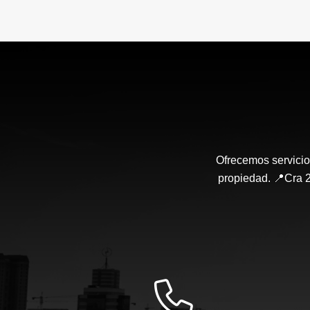
Ofrecemos servicio
propiedad. 📍Cra 2