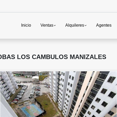
Inicio
Ventas
Alquileres
Agentes
OBAS LOS CAMBULOS MANIZALES