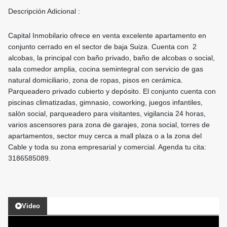
Descripción Adicional :
Capital Inmobilario ofrece en venta excelente apartamento en
conjunto cerrado en el sector de baja Suiza. Cuenta con 2
alcobas, la principal con baño privado, baño de alcobas o social,
sala comedor amplia, cocina semintegral con servicio de gas
natural domiciliario, zona de ropas, pisos en cerámica.
Parqueadero privado cubierto y depósito. El conjunto cuenta con
piscinas climatizadas, gimnasio, coworking, juegos infantiles,
salòn social, parqueadero para visitantes, vigilancia 24 horas,
varios ascensores para zona de garajes, zona social, torres de
apartamentos, sector muy cerca a mall plaza o a la zona del
Cable y toda su zona empresarial y comercial. Agenda tu cita:
3186585089.
Video