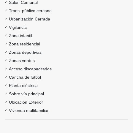
Salón Comunal
Trans. público cercano
Urbanización Cerrada
Vigilancia
Zona infantil
Zona residencial
Zonas deportivas
Zonas verdes
Acceso discapacitados
Cancha de futbol
Planta eléctrica
Sobre vía principal
Ubicación Exterior
Vivienda multifamiliar