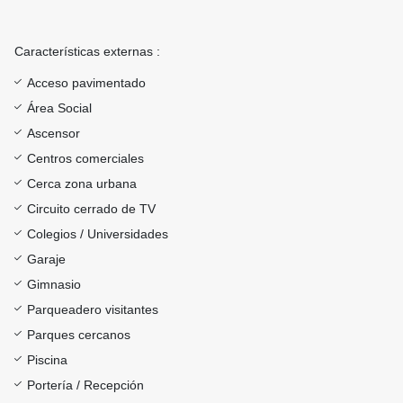
Características externas :
Acceso pavimentado
Área Social
Ascensor
Centros comerciales
Cerca zona urbana
Circuito cerrado de TV
Colegios / Universidades
Garaje
Gimnasio
Parqueadero visitantes
Parques cercanos
Piscina
Portería / Recepción