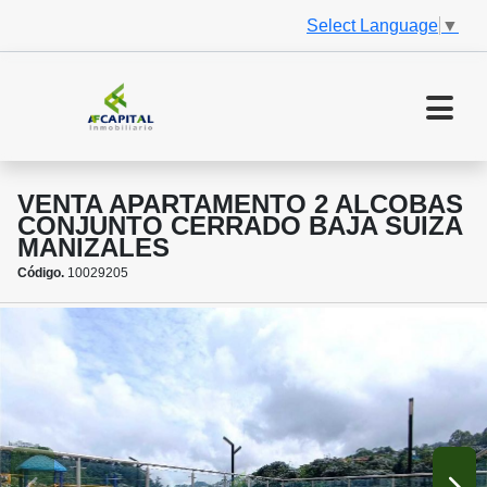
Select Language
▼
VENTA APARTAMENTO 2 ALCOBAS
CONJUNTO CERRADO BAJA SUIZA
MANIZALES
Código.
10029205