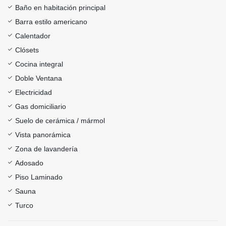
Baño en habitación principal
Barra estilo americano
Calentador
Clósets
Cocina integral
Doble Ventana
Electricidad
Gas domiciliario
Suelo de cerámica / mármol
Vista panorámica
Zona de lavandería
Adosado
Piso Laminado
Sauna
Turco