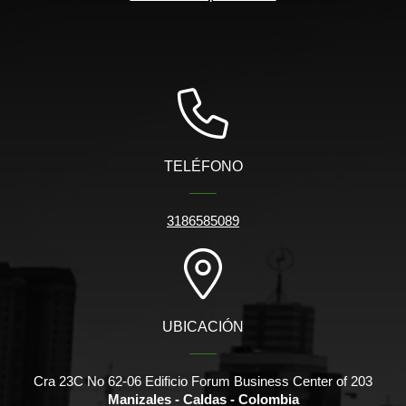
TELÉFONO
3186585089
UBICACIÓN
Cra 23C No 62-06 Edificio Forum Business Center of 203
Manizales - Caldas - Colombia