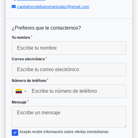
capitalinmobiliariomanizalez@gmail.com
¿Prefieres que te contactemos?
*
Tu nombre
*
Correo electrónico
*
Número de teléfono
▼
*
Mensaje
Acepto recibir información sobre ofertas inmobiliarias