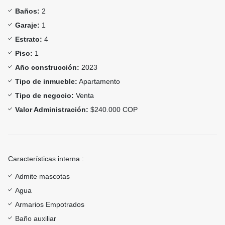
Baños:
2
Garaje:
1
Estrato:
4
Piso:
1
Año construcción:
2023
Tipo de inmueble:
Apartamento
Tipo de negocio:
Venta
Valor Administración:
$240.000 COP
Características interna :
Admite mascotas
Agua
Armarios Empotrados
Baño auxiliar