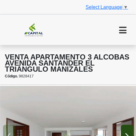
Select Language
▼
VENTA APARTAMENTO 3 ALCOBAS
AVENIDA SANTANDER EL
TRIÁNGULO MANIZALES
Código.
9828417