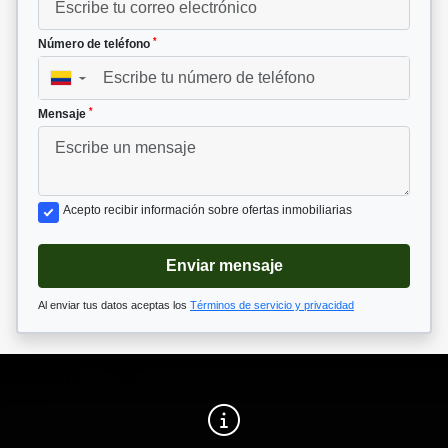
*
Número de teléfono
▼
*
Mensaje
Acepto recibir información sobre ofertas inmobiliarias
Enviar mensaje
Al enviar tus datos aceptas los
Términos de servicio y privacidad