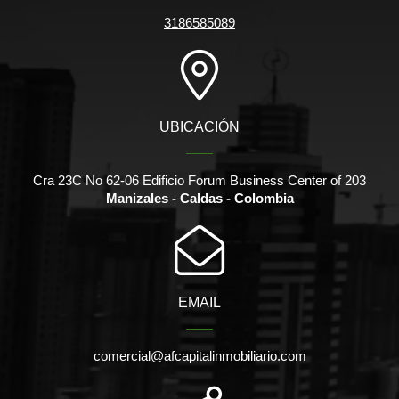
3186585089
UBICACIÓN
Cra 23C No 62-06 Edificio Forum Business Center of 203
Manizales - Caldas - Colombia
EMAIL
comercial@afcapitalinmobiliario.com