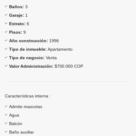
Baños:
3
Garaje:
1
Estrato:
6
Pisos:
9
Año construcción:
1996
Tipo de inmueble:
Apartamento
Tipo de negocio:
Venta
Valor Administración:
$700.000 COP
Características interna :
Admite mascotas
Agua
Balcón
Baño auxiliar