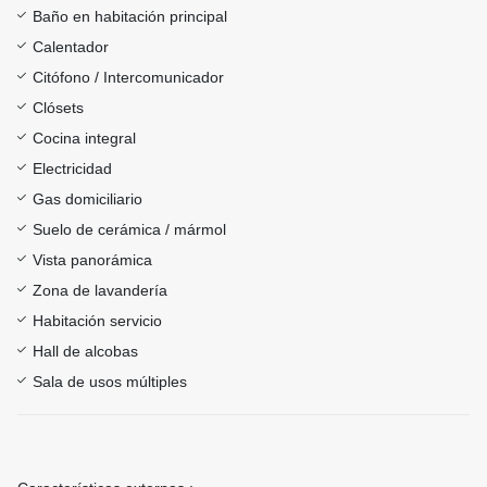
Baño en habitación principal
Calentador
Citófono / Intercomunicador
Clósets
Cocina integral
Electricidad
Gas domiciliario
Suelo de cerámica / mármol
Vista panorámica
Zona de lavandería
Habitación servicio
Hall de alcobas
Sala de usos múltiples