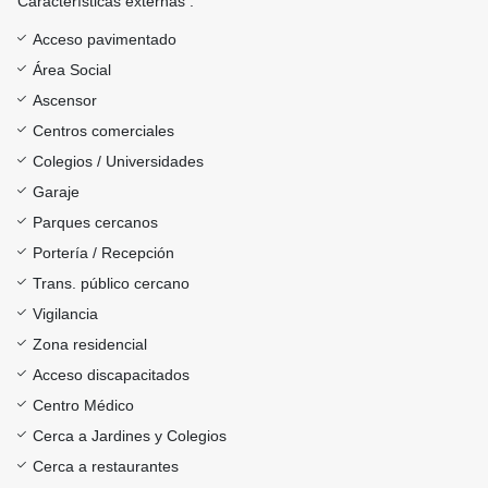
Características externas :
Acceso pavimentado
Área Social
Ascensor
Centros comerciales
Colegios / Universidades
Garaje
Parques cercanos
Portería / Recepción
Trans. público cercano
Vigilancia
Zona residencial
Acceso discapacitados
Centro Médico
Cerca a Jardines y Colegios
Cerca a restaurantes