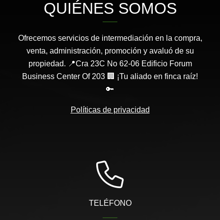
QUIÉNES SOMOS
Ofrecemos servicios de intermediación en la compra,
venta, administración, promoción y avaluó de su
propiedad. 📍Cra 23C No 62-06 Edificio Forum
Business Center Of 203 🏢 ¡Tu aliado en finca raíz!
🔑
Políticas de privacidad
TELÉFONO