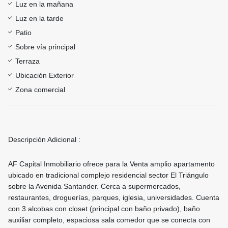
Luz en la mañana
Luz en la tarde
Patio
Sobre vía principal
Terraza
Ubicación Exterior
Zona comercial
Descripción Adicional :
AF Capital Inmobiliario ofrece para la Venta amplio apartamento
ubicado en tradicional complejo residencial sector El Triángulo
sobre la Avenida Santander. Cerca a supermercados,
restaurantes, droguerías, parques, iglesia, universidades. Cuenta
con 3 alcobas con closet (principal con baño privado), baño
auxiliar completo, espaciosa sala comedor que se conecta con