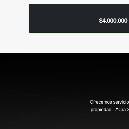
$4.000.000
Ofrecemos servicio
propiedad. 📍Cra 2