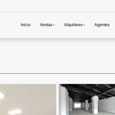
Inicio
Ventas
Alquileres
Agentes