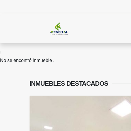
No se encontró inmueble .
INMUEBLES
DESTACADOS