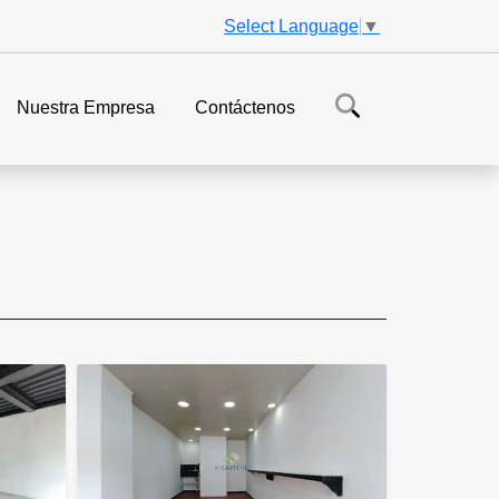
Select Language
▼
Nuestra Empresa
Contáctenos