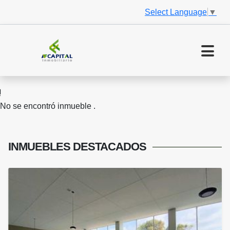
Select Language
▼
No se encontró inmueble .
INMUEBLES
DESTACADOS