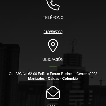
TELÉFONO
3186585089
UBICACIÓN
Cra 23C No 62-06 Edificio Forum Business Center of 203
Manizales - Caldas - Colombia