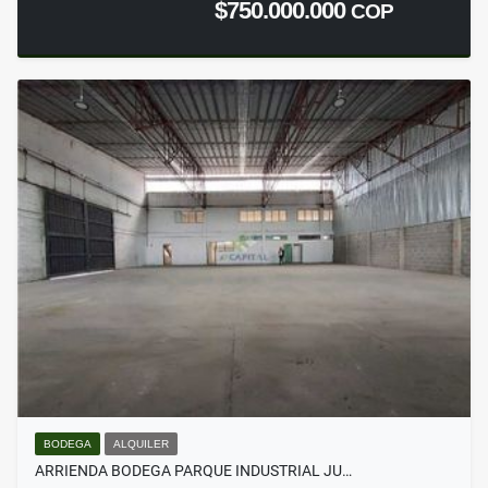
$750.000.000
COP
BODEGA
ALQUILER
ARRIENDA BODEGA PARQUE INDUSTRIAL JU…