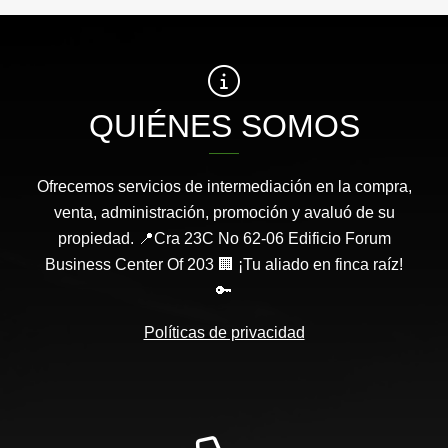
QUIÉNES SOMOS
Ofrecemos servicios de intermediación en la compra,
venta, administración, promoción y avaluó de su
propiedad. 📍Cra 23C No 62-06 Edificio Forum
Business Center Of 203 🏢 ¡Tu aliado en finca raíz!
🔑
Políticas de privacidad