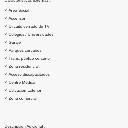
Características externas :
Área Social
Ascensor
Circuito cerrado de TV
Colegios / Universidades
Garaje
Parques cercanos
Trans. público cercano
Zona residencial
Acceso discapacitados
Centro Médico
Ubicación Exterior
Zona comercial
Descripción Adicional :