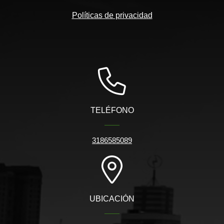
Políticas de privacidad
TELÉFONO
3186585089
UBICACIÓN