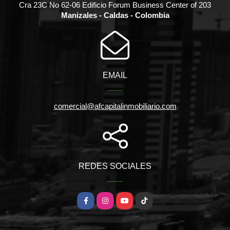
Cra 23C No 62-06 Edificio Forum Business Center of 203
Manizales - Caldas - Colombia
EMAIL
comercial@afcapitalinmobiliario.com
REDES SOCIALES
Facebook
Instagram
YouTube
TikTok