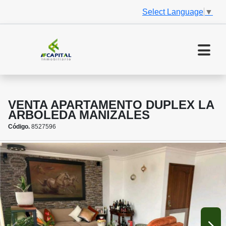
Select Language
▼
VENTA APARTAMENTO DUPLEX LA
ARBOLEDA MANIZALES
Código.
8527596