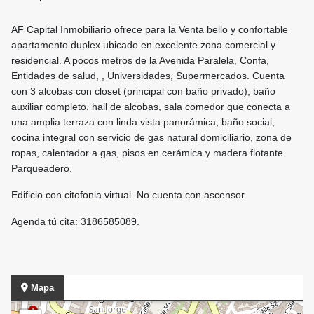
AF Capital Inmobiliario ofrece para la Venta bello y confortable
apartamento duplex ubicado en excelente zona comercial y
residencial. A pocos metros de la Avenida Paralela, Confa,
Entidades de salud, , Universidades, Supermercados. Cuenta
con 3 alcobas con closet (principal con baño privado), baño
auxiliar completo, hall de alcobas, sala comedor que conecta a
una amplia terraza con linda vista panorámica, baño social,
cocina integral con servicio de gas natural domiciliario, zona de
ropas, calentador a gas, pisos en cerámica y madera flotante.
Parqueadero.
Edificio con citofonia virtual. No cuenta con ascensor
Agenda tú cita: 3186585089.
Mapa