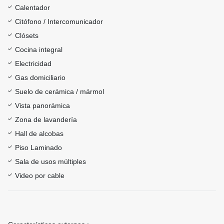
Calentador
Citófono / Intercomunicador
Clósets
Cocina integral
Electricidad
Gas domiciliario
Suelo de cerámica / mármol
Vista panorámica
Zona de lavandería
Hall de alcobas
Piso Laminado
Sala de usos múltiples
Video por cable