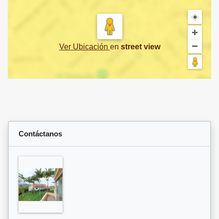
Ver Ubicación
en
street view
Contáctanos