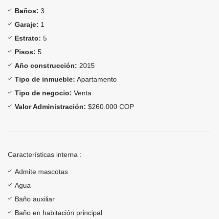
Baños:
3
Garaje:
1
Estrato:
5
Pisos:
5
Año construcción:
2015
Tipo de inmueble:
Apartamento
Tipo de negocio:
Venta
Valor Administración:
$260.000 COP
Características interna :
Admite mascotas
Agua
Baño auxiliar
Baño en habitación principal