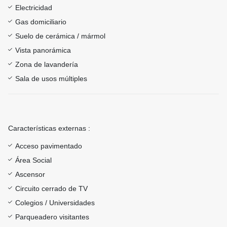
Electricidad
Gas domiciliario
Suelo de cerámica / mármol
Vista panorámica
Zona de lavandería
Sala de usos múltiples
Características externas :
Acceso pavimentado
Área Social
Ascensor
Circuito cerrado de TV
Colegios / Universidades
Parqueadero visitantes