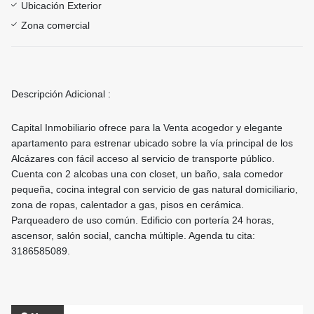
Ubicación Exterior
Zona comercial
Descripción Adicional :
Capital Inmobiliario ofrece para la Venta acogedor y elegante
apartamento para estrenar ubicado sobre la vía principal de los
Alcázares con fácil acceso al servicio de transporte público.
Cuenta con 2 alcobas una con closet, un baño, sala comedor
pequeña, cocina integral con servicio de gas natural domiciliario,
zona de ropas, calentador a gas, pisos en cerámica.
Parqueadero de uso común. Edificio con portería 24 horas,
ascensor, salón social, cancha múltiple. Agenda tu cita:
3186585089.