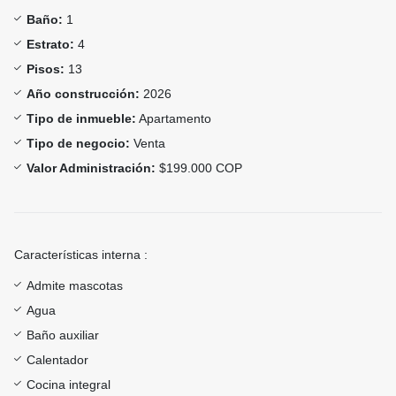
Baño:
1
Estrato:
4
Pisos:
13
Año construcción:
2026
Tipo de inmueble:
Apartamento
Tipo de negocio:
Venta
Valor Administración:
$199.000 COP
Características interna :
Admite mascotas
Agua
Baño auxiliar
Calentador
Cocina integral