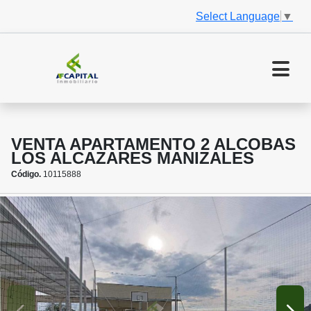
Select Language
▼
VENTA APARTAMENTO 2 ALCOBAS
LOS ALCAZARES MANIZALES
Código.
10115888