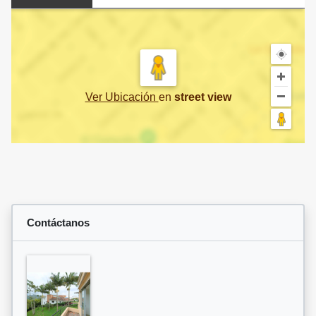
Ver Ubicación
en
street view
Contáctanos