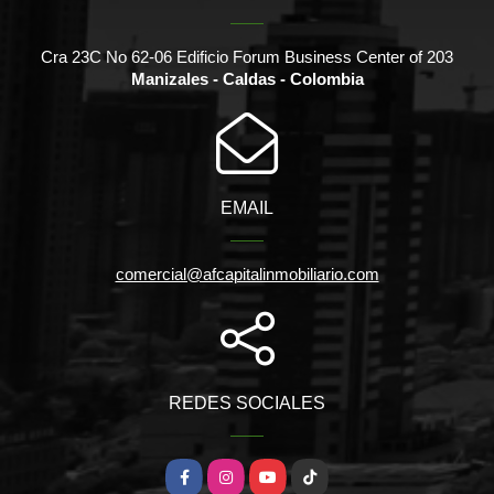
Cra 23C No 62-06 Edificio Forum Business Center of 203
Manizales - Caldas - Colombia
EMAIL
comercial@afcapitalinmobiliario.com
REDES SOCIALES
Facebook
Instagram
YouTube
TikTok