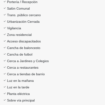
Portería / Recepción
Salón Comunal
Trans. público cercano
Urbanización Cerrada
Vigilancia
Zona residencial
Acceso discapacitados
Cancha de baloncesto
Cancha de futbol
Cerca a Jardines y Colegios
Cerca a restaurantes
Cerca a tiendas de barrio
Luz en la mañana
Luz en la tarde
Planta eléctrica
Sobre vía principal